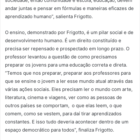
sociedade, então comunidade e escola, educação, devem
andar juntas e pensar em fórmulas e maneiras eficazes de
aprendizado humano”, salienta Frigotto.
O ensino, demonstrado por Frigotto, é um pilar social e de
desenvolvimento humano. É um direito constituído e
precisa ser repensado e prospectado em longo prazo. O
professor levantou a questão de como precisamos
preparar os jovens para uma educação correta e direta.
“Temos que nos preparar, preparar aos professores para
que se ensine o jovem a ler esse mundo atual através das
várias ações sociais. Eles precisam ler o mundo com arte,
literatura, cinema e viagens, ver como as pessoas de
outros países se comportam, o que elas leem, o que
comem, como se vestem, para daí tirar aprendizados
constantes. E isso tudo deveria acontecer dentro de um
espaço democrático para todos”, finaliza Frigotto.