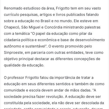
Renomado estudioso da área, Frigotto tem em seu vasto
currículo pesquisas, artigos e livros publicados falando
sobre a educação no Brasil e no mundo. Ele esteve em
Chapecó, São Miguel e Concórdia ministrando palestras
com a temática “O papel da educação como pilar da
cidadania política e econômica e base de desenvolvimento
autônomo e sustentável”. O evento promovido pelo
Sinproeste, em parceria com outras entidades, teve como
objetivo principal destacar as diferentes concepções de
qualidade da educação.
O professor Frigotto falou da importância de tratar a
educação em seus diferentes sentidos e também de como
comunidade e escola devem andar de mãos dadas. “A
sociedade precisa fazer revolução. A educação deve ser
constituída pela sociedade, ela não deve ser descolada da