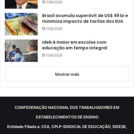
7/08/2026
Brasil acumula superávit de US$ 49 bi e
minimiza impacto de tarifas dos EUA
7/08/2026
Ideb é maior em escolas com
educação em tempo integral
7/08/2026
Mostrar mais
CONFEDERAÇÃO NACIONAL DOS TRABALHADORES EM
ESTABELECIMENTOS DE ENSINO
Entidade Filiada a: CEA, CPLP-SINDICAL DE EDUCAÇÃO, DIEESE,