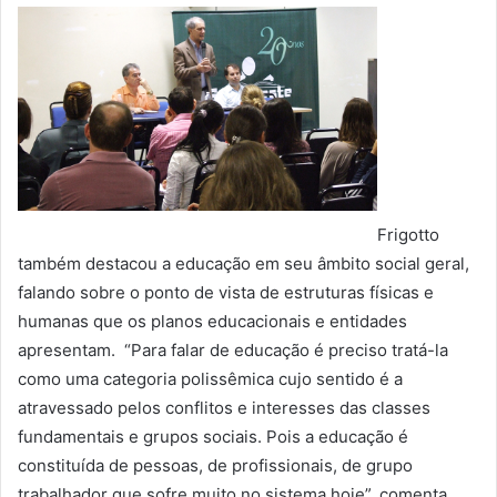
Frigotto
também destacou a educação em seu âmbito social geral,
falando sobre o ponto de vista de estruturas físicas e
humanas que os planos educacionais e entidades
apresentam. “Para falar de educação é preciso tratá-la
como uma categoria polissêmica cujo sentido é a
atravessado pelos conflitos e interesses das classes
fundamentais e grupos sociais. Pois a educação é
constituída de pessoas, de profissionais, de grupo
trabalhador que sofre muito no sistema hoje”, comenta