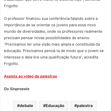
Frigotto
O professor finalizou sua conferência falando sobre a
importância de se orientar os jovens para esse novo
mundo de diversidades, onde os professores realmente
precisam pensar novas possibilidades de ensino.
“Precisamos ter uma visão mais ampla e constituída da
educação. Precisamos pensá-la de modo que o jovem se
interesse e dela tire uma qualificação futura”, acredita
Frigotto.
Assista ao vídeo da palestras
Do Sinproeste
debate
Educação
palestra