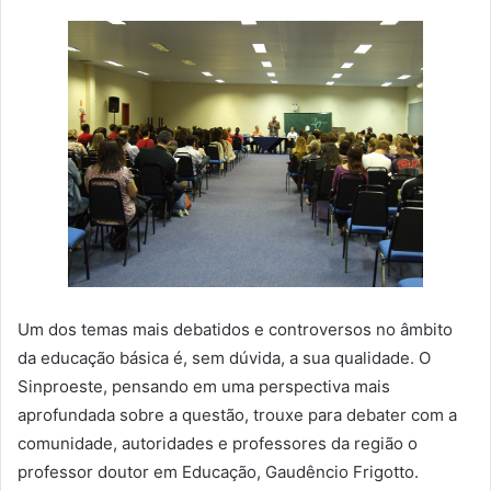
Um dos temas mais debatidos e controversos no âmbito
da educação básica é, sem dúvida, a sua qualidade. O
Sinproeste, pensando em uma perspectiva mais
aprofundada sobre a questão, trouxe para debater com a
comunidade, autoridades e professores da região o
professor doutor em Educação, Gaudêncio Frigotto.