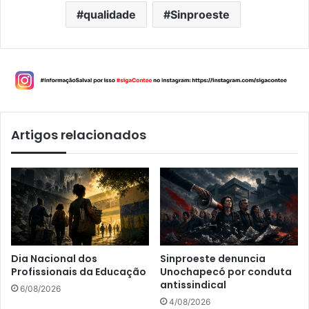
qualidade
Sinproeste
Artigos relacionados
Dia Nacional dos
Sinproeste denuncia
Profissionais da Educação
Unochapecó por conduta
antissindical
6/08/2026
4/08/2026