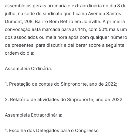
assembleias gerais ordinária e extraordinária no dia 8 de
julho, na sede do sindicato que fica na Avenida Santos
Dumont, 208, Bairro Bom Retiro em Joinville. A primeira
convocação está marcada para as 14h, com 50% mais um
dos associados ou meia hora após com qualquer número
de presentes, para discutir e deliberar sobre a seguinte
ordem do dia:
Assembleia Ordinária:
1. Prestação de contas do Sinpronorte, ano de 2022;
2. Relatório de atividades do Sinpronorte, ano de 2022.
Assembleia Extraordinária:
1. Escolha dos Delegados para o Congresso