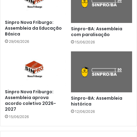
Sinpro Nova Friburgo:
Assembleia da Educação
Sinpro-BA: Assembleia
Básica
com paralisação
29/06/2026
15/06/2026
Sinpro Nova Friburgo:
Assembleia aprova
Sinpro-BA: Assembleia
acordo coletivo 2026-
histórica
2027
12/06/2026
15/06/2026