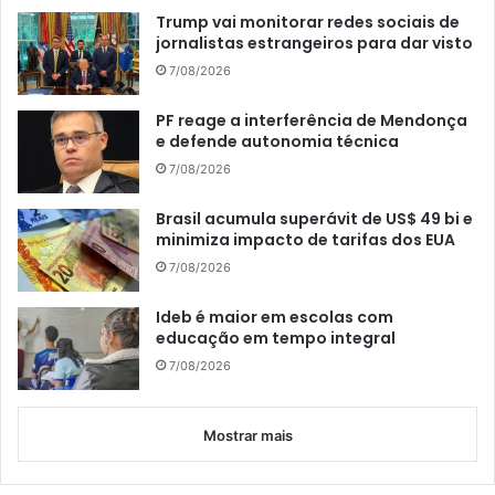
Trump vai monitorar redes sociais de
jornalistas estrangeiros para dar visto
7/08/2026
PF reage a interferência de Mendonça
e defende autonomia técnica
7/08/2026
Brasil acumula superávit de US$ 49 bi e
minimiza impacto de tarifas dos EUA
7/08/2026
Ideb é maior em escolas com
educação em tempo integral
7/08/2026
Mostrar mais