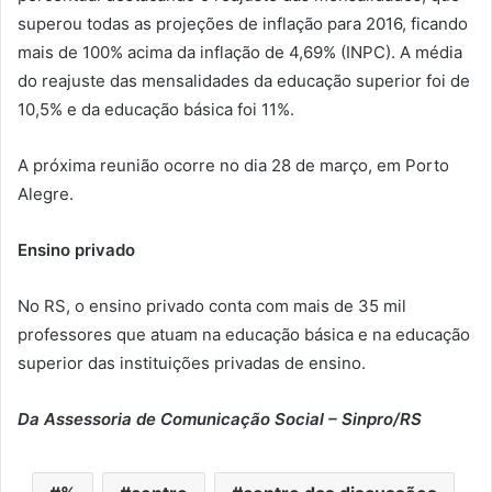
superou todas as projeções de inflação para 2016, ficando
mais de 100% acima da inflação de 4,69% (INPC). A média
do reajuste das mensalidades da educação superior foi de
10,5% e da educação básica foi 11%.
A próxima reunião ocorre no dia 28 de março, em Porto
Alegre.
Ensino privado
No RS, o ensino privado conta com mais de 35 mil
professores que atuam na educação básica e na educação
superior das instituições privadas de ensino.
Da Assessoria de Comunicação Social – Sinpro/RS