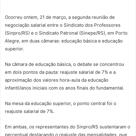
Ocorreu ontem, 21 de março, a segunda reunião de
negociação salarial entre o Sindicato dos Professores
(Sinpro/RS) e o Sindicato Patronal (Sinepe/RS), em Porto
Alegre, em duas câmaras: educação básica e educação
superior.
Na câmara de educação básica, o debate se concentrou
em dois pontos da pauta: reajuste salarial de 7% e a
aproximação dos valores hora-aula da educação
infantil/anos iniciais com os anos finais do fundamental.
Na mesa da educação superior, o ponto central foi o
reajuste salarial de 7%.
Em ambas, os representantes do Sinpro/RS sustentaram o
percentual destacando o reajuste das mensalidades, que