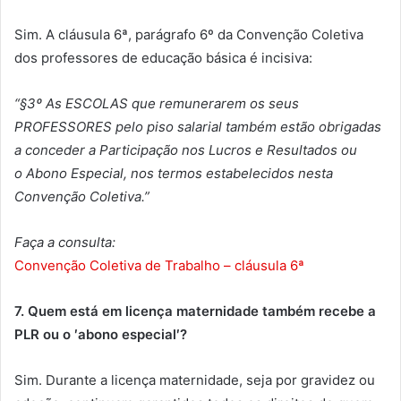
Sim. A cláusula 6ª, parágrafo 6º da Convenção Coletiva
dos professores de educação básica é incisiva:
“§3º
As ESCOLAS que remunerarem os seus
PROFESSORES pelo piso salarial também estão obrigadas
a conceder a Participação nos Lucros e Resultados ou
o Abono Especial, nos termos estabelecidos nesta
Convenção Coletiva.”
Faça a consulta:
Convenção Coletiva de Trabalho – cláusula 6ª
7. Quem está em licença maternidade também recebe a
PLR ou o ′abono especial′?
Sim. Durante a licença maternidade, seja por gravidez ou