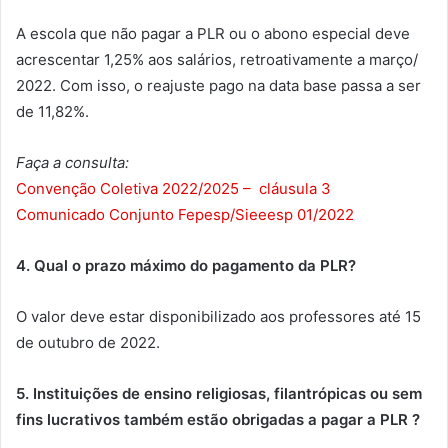
A escola que não pagar a PLR ou o abono especial deve
acrescentar 1,25% aos salários, retroativamente a março/
2022. Com isso, o reajuste pago na data base passa a ser
de 11,82%.
Faça a consulta:
Convenção Coletiva 2022/2025 –
cláusula 3
Comunicado Conjunto Fepesp/Sieeesp 01/2022
4. Qual o prazo máximo do pagamento da PLR?
O valor deve estar disponibilizado aos professores até 15
de outubro de 2022.
5. Instituições de ensino religiosas, filantrópicas ou sem
fins lucrativos também estão obrigadas a pagar a PLR ?