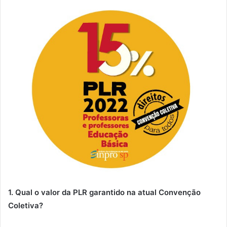
1. Qual o valor da PLR garantido na atual Convenção
Coletiva?