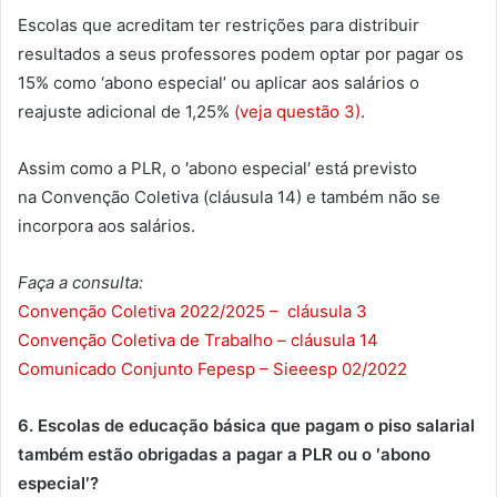
Escolas que acreditam ter restrições para distribuir
resultados a seus professores podem optar por pagar os
15% como ‘abono especial’ ou aplicar aos salários o
reajuste adicional de 1,25%
(veja questão 3)
.
Assim como a PLR, o ′abono especial′ está previsto
na Convenção Coletiva (cláusula 14) e também não se
incorpora aos salários.
Faça a consulta:
Convenção Coletiva 2022/2025 –
cláusula 3
Convenção Coletiva de Trabalho – cláusula 14
Comunicado Conjunto Fepesp – Sieeesp 02/2022
6. Escolas de educação básica que pagam o piso salarial
também estão obrigadas a pagar a PLR ou o ′abono
especial′?