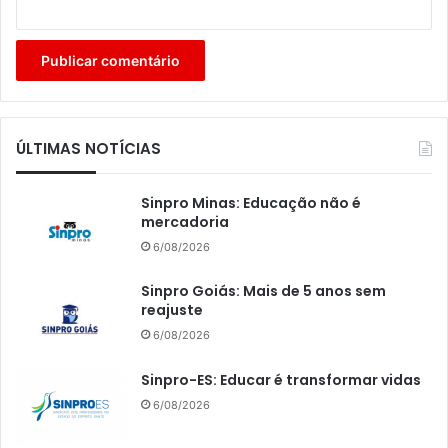
ÚLTIMAS NOTÍCIAS
Sinpro Minas: Educação não é
mercadoria
6/08/2026
Sinpro Goiás: Mais de 5 anos sem
reajuste
6/08/2026
Sinpro-ES: Educar é transformar vidas
6/08/2026