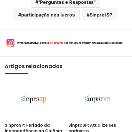
"Perguntas e Respostas"
participação nos lucros
Sinpro/SP
Artigos relacionados
SinproSP: Feriado da
SinproSP: Atualize seu
Independência na Colônia
cadastro