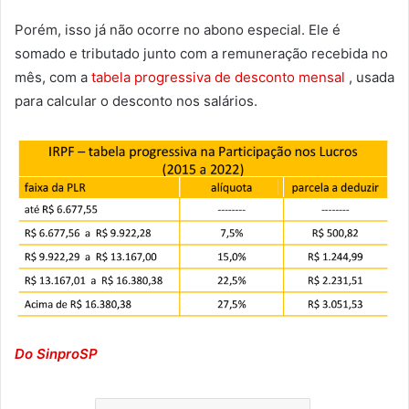
Porém, isso já não ocorre no abono especial. Ele é
somado e tributado junto com a remuneração recebida no
mês, com a
tabela progressiva de desconto mensal
, usada
para calcular o desconto nos salários.
Do SinproSP