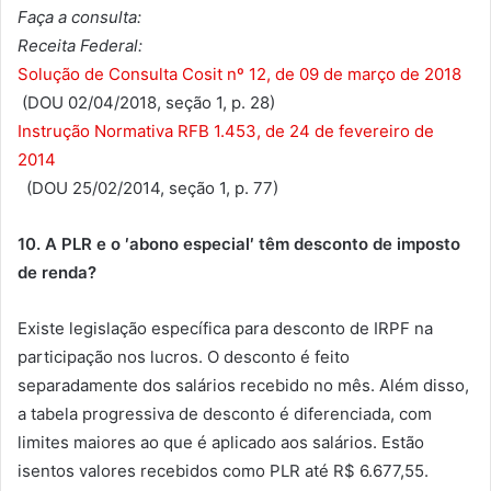
Faça a consulta:
Receita Federal:
Solução de Consulta Cosit nº 12, de 09 de março de 2018
(DOU 02/04/2018, seção 1, p. 28)
Instrução Normativa RFB 1.453, de 24 de fevereiro de
2014
(DOU 25/02/2014, seção 1, p. 77)
10. A PLR e o ′abono especial′ têm desconto de imposto
de renda?
Existe legislação específica para desconto de IRPF na
participação nos lucros. O desconto é feito
separadamente dos salários recebido no mês. Além disso,
a tabela progressiva de desconto é diferenciada, com
limites maiores ao que é aplicado aos salários. Estão
isentos valores recebidos como PLR até R$ 6.677,55.