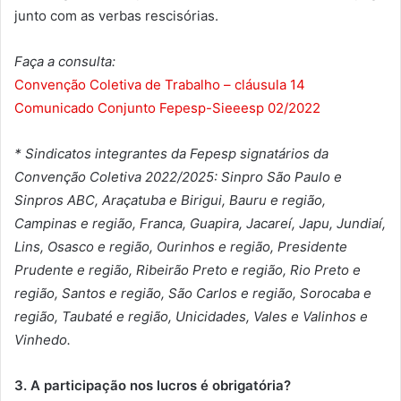
junto com as verbas rescisórias.
Faça a consulta:
Convenção Coletiva de Trabalho – cláusula 14
Comunicado Conjunto Fepesp-Sieeesp 02/2022
* Sindicatos integrantes da Fepesp signatários da
Convenção Coletiva 2022/2025: Sinpro São Paulo e
Sinpros ABC, Araçatuba e Birigui, Bauru e região,
Campinas e região, Franca, Guapira, Jacareí, Japu, Jundiaí,
Lins, Osasco e região, Ourinhos e região, Presidente
Prudente e região, Ribeirão Preto e região, Rio Preto e
região, Santos e região, São Carlos e região, Sorocaba e
região, Taubaté e região, Unicidades, Vales e Valinhos e
Vinhedo.
3. A participação nos lucros é obrigatória?