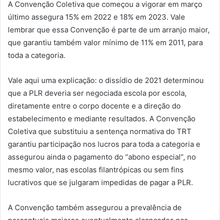
A Convenção Coletiva que começou a vigorar em março
último assegura 15% em 2022 e 18% em 2023. Vale
lembrar que essa Convenção é parte de um arranjo maior,
que garantiu também valor mínimo de 11% em 2011, para
toda a categoria.
Vale aqui uma explicação: o dissídio de 2021 determinou
que a PLR deveria ser negociada escola por escola,
diretamente entre o corpo docente e a direção do
estabelecimento e mediante resultados. A Convenção
Coletiva que substituiu a sentença normativa do TRT
garantiu participação nos lucros para toda a categoria e
assegurou ainda o pagamento do “abono especial”, no
mesmo valor, nas escolas filantrópicas ou sem fins
lucrativos que se julgaram impedidas de pagar a PLR.
A Convenção também assegurou a prevalência de