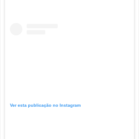
Ver esta publicação no Instagram