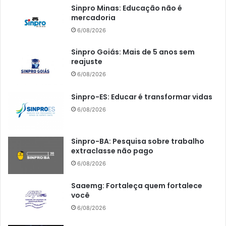
Sinpro Minas: Educação não é
mercadoria
6/08/2026
Sinpro Goiás: Mais de 5 anos sem
reajuste
6/08/2026
Sinpro-ES: Educar é transformar vidas
6/08/2026
Sinpro-BA: Pesquisa sobre trabalho
extraclasse não pago
6/08/2026
Saaemg: Fortaleça quem fortalece
você
6/08/2026