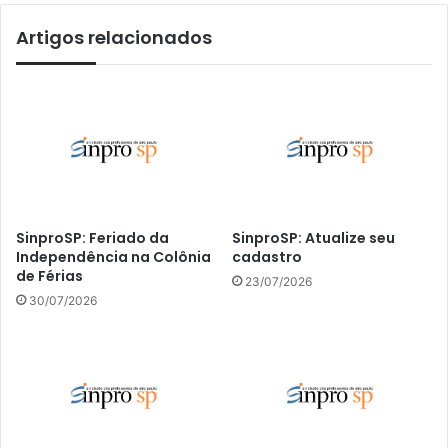
Artigos relacionados
SinproSP: Feriado da
SinproSP: Atualize seu
Independência na Colônia
cadastro
de Férias
23/07/2026
30/07/2026