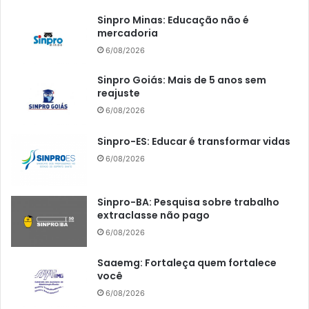
Sinpro Minas: Educação não é
mercadoria
6/08/2026
Sinpro Goiás: Mais de 5 anos sem
reajuste
6/08/2026
Sinpro-ES: Educar é transformar vidas
6/08/2026
Sinpro-BA: Pesquisa sobre trabalho
extraclasse não pago
6/08/2026
Saaemg: Fortaleça quem fortalece
você
6/08/2026