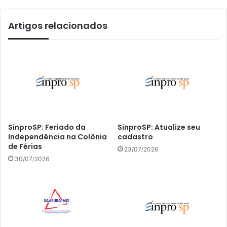
Artigos relacionados
SinproSP: Feriado da
SinproSP: Atualize seu
Independência na Colônia
cadastro
de Férias
23/07/2026
30/07/2026