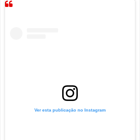
Ver esta publicação no Instagram