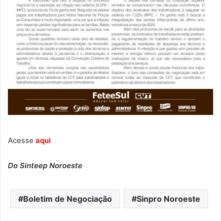
Acesse
aqui
Do Sinteep Noroeste
Boletim de Negociação
Sinpro Noroeste