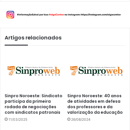
Artigos relacionados
Sinpro Noroeste: Sindicato
Sinpro Noroeste: 40 anos
participa da primeira
de atividades em defesa
rodada de negociações
dos professores e da
com sindicatos patronais
valorização da educação
11/03/2025
26/08/2024