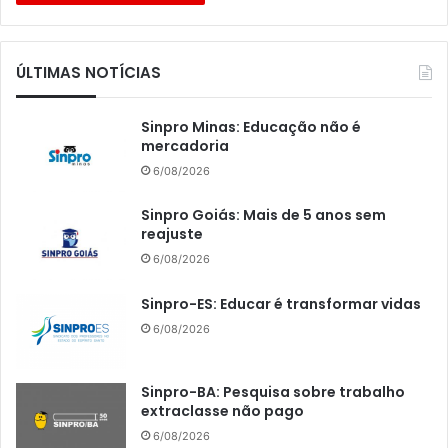
ÚLTIMAS NOTÍCIAS
Sinpro Minas: Educação não é
mercadoria
6/08/2026
Sinpro Goiás: Mais de 5 anos sem
reajuste
6/08/2026
Sinpro-ES: Educar é transformar vidas
6/08/2026
Sinpro-BA: Pesquisa sobre trabalho
extraclasse não pago
6/08/2026