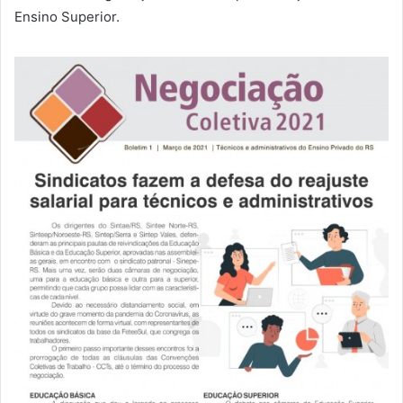
Ensino Superior.