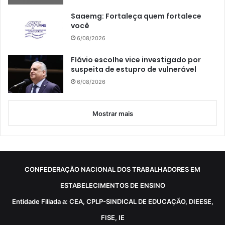
Saaemg: Fortaleça quem fortalece
você
6/08/2026
Flávio escolhe vice investigado por
suspeita de estupro de vulnerável
6/08/2026
Mostrar mais
CONFEDERAÇÃO NACIONAL DOS TRABALHADORES EM
ESTABELECIMENTOS DE ENSINO
Entidade Filiada a: CEA, CPLP-SINDICAL DE EDUCAÇÃO, DIEESE,
FISE, IE