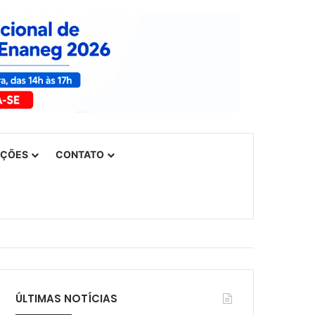
UÇÕES
CONTATO
ÚLTIMAS NOTÍCIAS