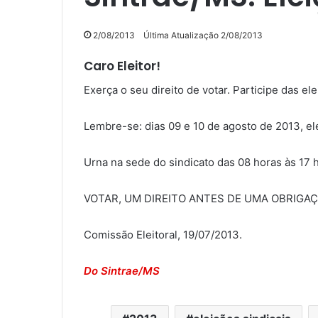
2/08/2013
Última Atualização 2/08/2013
Caro Eleitor!
Exerça o seu direito de votar. Participe das ele
Lembre-se: dias 09 e 10 de agosto de 2013, e
Urna na sede do sindicato das 08 horas às 17 h
VOTAR, UM DIREITO ANTES DE UMA OBRIGAÇ
Comissão Eleitoral, 19/07/2013.
Do Sintrae/MS