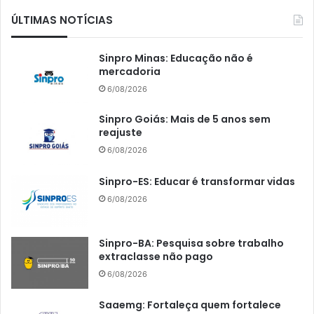
ÚLTIMAS NOTÍCIAS
Sinpro Minas: Educação não é
mercadoria
6/08/2026
Sinpro Goiás: Mais de 5 anos sem
reajuste
6/08/2026
Sinpro-ES: Educar é transformar vidas
6/08/2026
Sinpro-BA: Pesquisa sobre trabalho
extraclasse não pago
6/08/2026
Saaemg: Fortaleça quem fortalece