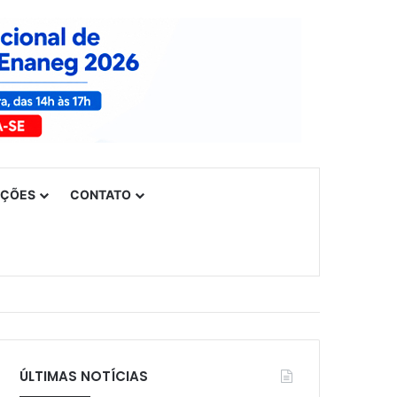
UÇÕES
CONTATO
ÚLTIMAS NOTÍCIAS