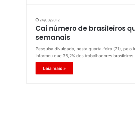
24/03/2012
Cai número de brasileiros 
semanais
Pesquisa divulgada, nesta quarta-feira (21), pelo 
informou que 36,2% dos trabalhadores brasileiro
Leia mais »