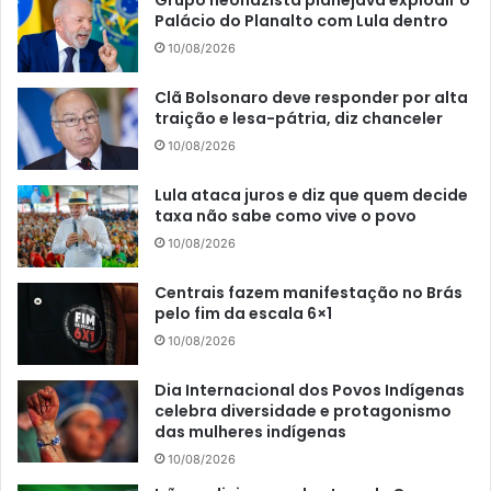
Palácio do Planalto com Lula dentro
10/08/2026
Clã Bolsonaro deve responder por alta
traição e lesa-pátria, diz chanceler
10/08/2026
Lula ataca juros e diz que quem decide
taxa não sabe como vive o povo
10/08/2026
Centrais fazem manifestação no Brás
pelo fim da escala 6×1
10/08/2026
Dia Internacional dos Povos Indígenas
celebra diversidade e protagonismo
das mulheres indígenas
10/08/2026