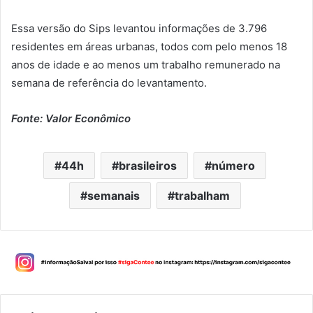
Essa versão do Sips levantou informações de 3.796
residentes em áreas urbanas, todos com pelo menos 18
anos de idade e ao menos um trabalho remunerado na
semana de referência do levantamento.
Fonte: Valor Econômico
44h
brasileiros
número
semanais
trabalham