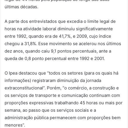
últimas décadas.
A parte dos entrevistados que excedia o limite legal de
horas na atividade laboral diminuiu significativamente
entre 1992, quando era de 41,7%, e 2009, cujo índice
chegou a 31,8%. Esse movimento se acelerou nos últimos
dez anos, quando caiu 9,1 pontos percentuais, ante a
queda de 0,8 ponto percentual entre 1992 e 2001.
O Ipea destacou que “todos os setores (para os quais há
informações) registraram diminuição da jornada
extraconstitucional”. Porém, “o comércio, a construção e
os serviços de transporte e comunicação continuam com
proporções expressivas trabalhando 45 horas ou mais por
semana, ao passo que os serviços sociais e a
administração pública permanecem com proporções bem
menores”.