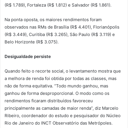
(R$ 1.789), Fortaleza (R$ 1.812) e Salvador (R$ 1.861).
Na ponta oposta, os maiores rendimentos foram
observados nas RMs de Brasília (R$ 4.401), Florianópolis
(R$ 3.449), Curitiba (R$ 3.265), São Paulo (R$ 3.119) e
Belo Horizonte (R$ 3.075).
Desigualdade persiste
Quando feito o recorte social, o levantamento mostra que
a melhora de renda foi obtida por todas as classes, mas
não de forma equitativa. “Todo mundo ganhou, mas
ganhou de forma desproporcional. O modo como os
rendimentos ficaram distribuídos favoreceu
principalmente as camadas de maior renda”, diz Marcelo
Ribeiro, coordenador do estudo e pesquisador do Núcleo
Rio de Janeiro do INCT Observatório das Metrópoles.