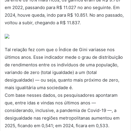
em 2022, passando para R$ 11.027 no ano seguinte. Em
2024, houve queda, indo para R$ 10.851. No ano passado,
voltou a subir, chegando a R$ 11.837.
Tal relação fez com que o Índice de Gini variasse nos
últimos anos. Esse indicador mede o grau de distribuição
de rendimentos entre os indivíduos de uma população,
variando de zero (total igualdade) a um (total
desigualdade) — ou seja, quanto mais próximo de zero,
mais igualitária uma sociedade é.
Com base nesses dados, os pesquisadores apontaram
que, entre idas e vindas nos últimos anos —
considerando, inclusive, a pandemia de Covid-19 —, a
desigualdade nas regiões metropolitanas aumentou em
2025, ficando em 0,541; em 2024, ficara em 0,533.