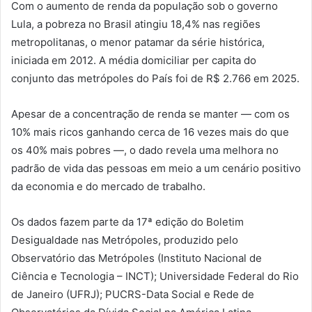
Com o aumento de renda da população sob o governo
Lula, a pobreza no Brasil atingiu 18,4% nas regiões
metropolitanas, o menor patamar da série histórica,
iniciada em 2012. A média domiciliar per capita do
conjunto das metrópoles do País foi de R$ 2.766 em 2025.
Apesar de a concentração de renda se manter — com os
10% mais ricos ganhando cerca de 16 vezes mais do que
os 40% mais pobres —, o dado revela uma melhora no
padrão de vida das pessoas em meio a um cenário positivo
da economia e do mercado de trabalho.
Os dados fazem parte da 17ª edição do Boletim
Desigualdade nas Metrópoles, produzido pelo
Observatório das Metrópoles (Instituto Nacional de
Ciência e Tecnologia – INCT); Universidade Federal do Rio
de Janeiro (UFRJ); PUCRS-Data Social e Rede de