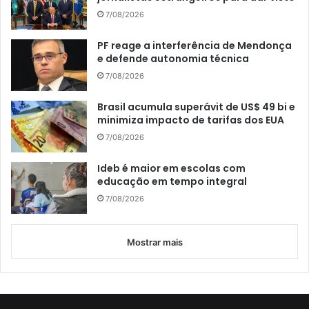
7/08/2026
PF reage a interferência de Mendonça
e defende autonomia técnica
7/08/2026
Brasil acumula superávit de US$ 49 bi e
minimiza impacto de tarifas dos EUA
7/08/2026
Ideb é maior em escolas com
educação em tempo integral
7/08/2026
Mostrar mais