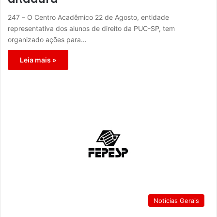
247 – O Centro Acadêmico 22 de Agosto, entidade
representativa dos alunos de direito da PUC-SP, tem
organizado ações para…
Leia mais »
Notícias Gerais