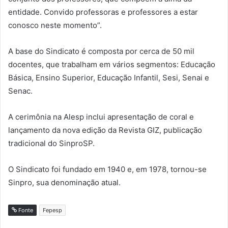
entidade. Convido professoras e professores a estar
conosco neste momento”.
A base do Sindicato é composta por cerca de 50 mil
docentes, que trabalham em vários segmentos: Educação
Básica, Ensino Superior, Educação Infantil, Sesi, Senai e
Senac.
A cerimônia na Alesp inclui apresentação de coral e
lançamento da nova edição da Revista GIZ, publicação
tradicional do SinproSP.
O Sindicato foi fundado em 1940 e, em 1978, tornou-se
Sinpro, sua denominação atual.
Fonte
Fepesp