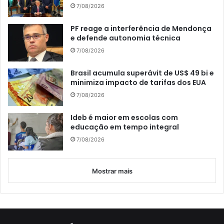
7/08/2026
PF reage a interferência de Mendonça
e defende autonomia técnica
7/08/2026
Brasil acumula superávit de US$ 49 bi e
minimiza impacto de tarifas dos EUA
7/08/2026
Ideb é maior em escolas com
educação em tempo integral
7/08/2026
Mostrar mais