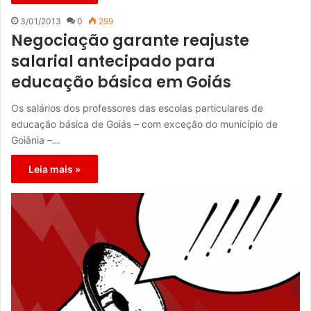
3/01/2013
0
299
Negociação garante reajuste
salarial antecipado para
educação básica em Goiás
Os salários dos professores das escolas particulares de
educação básica de Goiás – com exceção do município de
Goiânia –…
Leia mais »