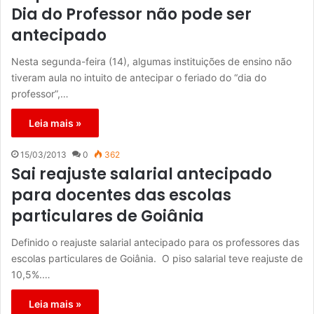
Dia do Professor não pode ser
antecipado
Nesta segunda-feira (14), algumas instituições de ensino não
tiveram aula no intuito de antecipar o feriado do “dia do
professor”,…
Leia mais »
15/03/2013
0
362
Sai reajuste salarial antecipado
para docentes das escolas
particulares de Goiânia
Definido o reajuste salarial antecipado para os professores das
escolas particulares de Goiânia. O piso salarial teve reajuste de
10,5%.…
Leia mais »