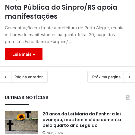
Nota Pública do Sinpro/RS apoia
manifestações
Concentração em frente à prefeitura de Porto Alegre, reuniu
milhares de manifestantes na quinta-feira, 20, auge dos
protestos Foto: Ramiro Furquim/…
Leia mais »
Página anterior
Próxima página
ÚLTIMAS NOTÍCIAS
20 anos da Lei Maria da Penha: a lei
avançou, mas feminicídio aumenta
pelo quarto ano seguido
7/08/2026