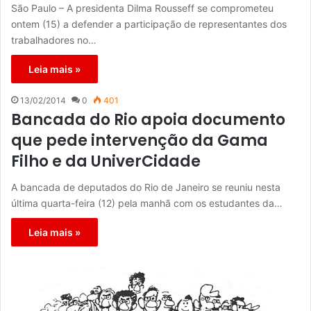
São Paulo – A presidenta Dilma Rousseff se comprometeu
ontem (15) a defender a participação de representantes dos
trabalhadores no…
Leia mais »
13/02/2014
0
401
Bancada do Rio apoia documento
que pede intervenção da Gama
Filho e da UniverCidade
A bancada de deputados do Rio de Janeiro se reuniu nesta
última quarta-feira (12) pela manhã com os estudantes da…
Leia mais »