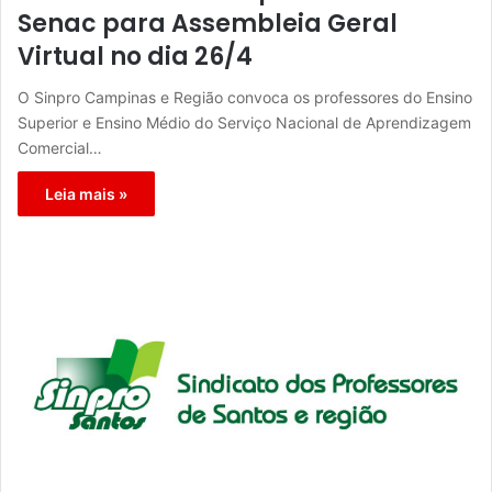
Senac para Assembleia Geral
Virtual no dia 26/4
O Sinpro Campinas e Região convoca os professores do Ensino
Superior e Ensino Médio do Serviço Nacional de Aprendizagem
Comercial…
Leia mais »