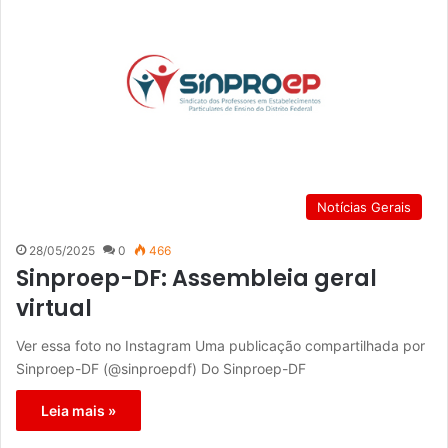
Notícias Gerais
28/05/2025
0
466
Sinproep-DF: Assembleia geral
virtual
Ver essa foto no Instagram Uma publicação compartilhada por
Sinproep-DF (@sinproepdf) Do Sinproep-DF
Leia mais »