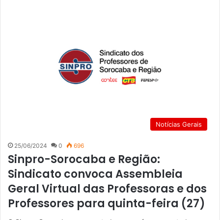
Notícias Gerais
25/06/2024
0
696
Sinpro-Sorocaba e Região:
Sindicato convoca Assembleia
Geral Virtual das Professoras e dos
Professores para quinta-feira (27)