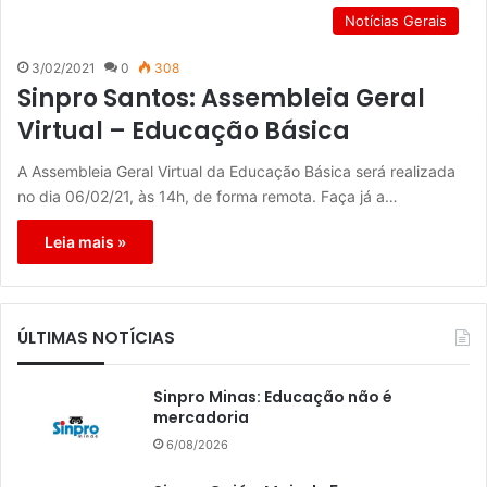
Notícias Gerais
3/02/2021
0
308
Sinpro Santos: Assembleia Geral
Virtual – Educação Básica
A Assembleia Geral Virtual da Educação Básica será realizada
no dia 06/02/21, às 14h, de forma remota. Faça já a…
Leia mais »
ÚLTIMAS NOTÍCIAS
Sinpro Minas: Educação não é
mercadoria
6/08/2026