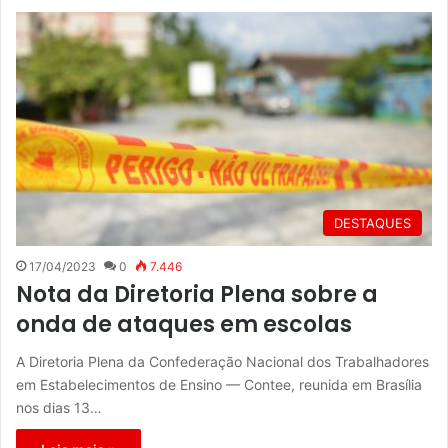
DESTAQUES
17/04/2023
0
7.446
Nota da Diretoria Plena sobre a
onda de ataques em escolas
A Diretoria Plena da Confederação Nacional dos Trabalhadores
em Estabelecimentos de Ensino — Contee, reunida em Brasília
nos dias 13…