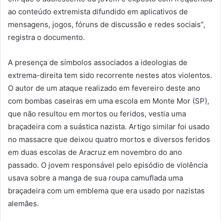
ao conteúdo extremista difundido em aplicativos de
mensagens, jogos, fóruns de discussão e redes sociais”,
registra o documento.
A presença de símbolos associados a ideologias de
extrema-direita tem sido recorrente nestes atos violentos.
O autor de um ataque realizado em fevereiro deste ano
com bombas caseiras em uma escola em Monte Mor (SP),
que não resultou em mortos ou feridos, vestia uma
braçadeira com a suástica nazista. Artigo similar foi usado
no massacre que deixou quatro mortos e diversos feridos
em duas escolas de Aracruz em novembro do ano
passado. O jovem responsável pelo episódio de violência
usava sobre a manga de sua roupa camuflada uma
braçadeira com um emblema que era usado por nazistas
alemães.