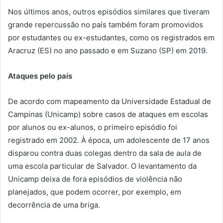
Nos últimos anos, outros episódios similares que tiveram
grande repercussão no país também foram promovidos
por estudantes ou ex-estudantes, como os registrados em
Aracruz (ES) no ano passado e em Suzano (SP) em 2019.
Ataques pelo país
De acordo com mapeamento da Universidade Estadual de
Campinas (Unicamp) sobre casos de ataques em escolas
por alunos ou ex-alunos, o primeiro episódio foi
registrado em 2002. À época, um adolescente de 17 anos
disparou contra duas colegas dentro da sala de aula de
uma escola particular de Salvador. O levantamento da
Unicamp deixa de fora episódios de violência não
planejados, que podem ocorrer, por exemplo, em
decorrência de uma briga.