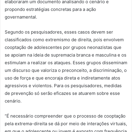
elaboraram um documento analisando o cenário e
propondo estratégias concretas para a ação
governamental.
Segundo os pesquisadores, esses casos devem ser
classificados como extremismo de direita, pois envolvem
cooptação de adolescentes por grupos neonazistas que
se apoiam na ideia de supremacia branca e masculina e os
estimulam a realizar os ataques. Esses grupos disseminam
um discurso que valoriza o preconceito, a discriminação, o
uso de força e que encoraja direta e indiretamente atos
agressivos e violentos. Para os pesquisadores, medidas
de prevenção só serão eficazes se atuarem sobre esse
cenário.
“É necessário compreender que o processo de cooptação
pela extrema-direita se dá por meio de interações virtuais,
em que o adolescente ou jovem é exposto com frequência