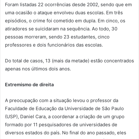
Foram listadas 22 ocorrências desde 2002, sendo que em
uma ocasião o ataque envolveu duas escolas. Em três
episódios, o crime foi cometido em dupla. Em cinco, os
atiradores se suicidaram na sequência. Ao todo, 30
pessoas morreram, sendo 23 estudantes, cinco
professores e dois funcionários das escolas.
Do total de casos, 13 (mais da metade) estão concentrados
apenas nos últimos dois anos.
Extremismo de direita
A preocupação com a situação levou o professor da
Faculdade de Educação da Universidade de São Paulo
(USP), Daniel Cara, a coordenar a criação de um grupo
formado por 11 pesquisadores de universidades de
diversos estados do país. No final do ano passado, eles