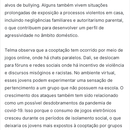
alvos de bullying. Alguns também vivem situações
prolongadas de exposição a processos violentos em casa,
incluindo negligências familiares e autoritarismo parental,
o que contribuem para desenvolver um perfil de
agressividade no âmbito doméstico.
Telma observa que a cooptação tem ocorrido por meio de
jogos online, onde há chats paralelos. Dali, se deslocam
para fóruns e redes sociais onde há incentivo de violência
e discursos misóginos e racistas. No ambiente virtual,
esses jovens podem experimentar uma sensação de
pertencimento a um grupo que não possuem na escola. O
crescimento dos ataques também tem sido relacionado
como um possível desdobramentos da pandemia de
covid-19. Isso porque o consumo de jogos eletrônicos
cresceu durante os períodos de isolamento social, o que
deixaria os jovens mais expostos à cooptação por grupos