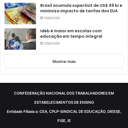
Brasil acumula superávit de US$ 49 bi e
minimiza impacto de tarifas dos EUA
7/08/2026
Ideb é maior em escolas com
educação em tempo integral
7/08/2026
Mostrar mais
CONFEDERAÇÃO NACIONAL DOS TRABALHADORES EM
ESTABELECIMENTOS DE ENSINO
Entidade Filiada a: CEA, CPLP-SINDICAL DE EDUCAÇÃO, DIEESE,
FISE, IE