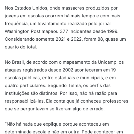
Nos Estados Unidos, onde massacres produzidos por
jovens em escolas ocorrem há mais tempo e com mais
frequência, um levantamento realizado pelo jornal
Washington Post mapeou 377 incidentes desde 1999.
Considerando somente 2021 e 2022, foram 88, quase um
quarto do total.
No Brasil, de acordo com o mapeamento da Unicamp, os
ataques registrados desde 2002 aconteceram em 19
escolas públicas, entre estaduais e municipais, e em
quatro particulares. Segundo Telma, os perfis das
instituições são distintos. Por isso, não há razão para
responsabilizá-las. Ela conta que já conheceu professores
que se perguntavam se fizeram algo de errado.
“Não há nada que explique porque aconteceu em
determinada escola e não em outra. Pode acontecer em