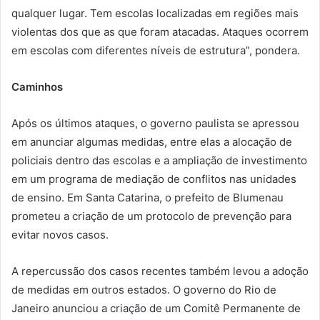
qualquer lugar. Tem escolas localizadas em regiões mais
violentas dos que as que foram atacadas. Ataques ocorrem
em escolas com diferentes níveis de estrutura”, pondera.
Caminhos
Após os últimos ataques, o governo paulista se apressou
em anunciar algumas medidas, entre elas a alocação de
policiais dentro das escolas e a ampliação de investimento
em um programa de mediação de conflitos nas unidades
de ensino. Em Santa Catarina, o prefeito de Blumenau
prometeu a criação de um protocolo de prevenção para
evitar novos casos.
A repercussão dos casos recentes também levou a adoção
de medidas em outros estados. O governo do Rio de
Janeiro anunciou a criação de um Comitê Permanente de