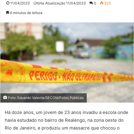
11/04/2023
Última Atualização 11/04/2023
0
523
6 minutos de leitura
Foto: Eduardo Valente/SECOM/Fotos Públicas
Há doze anos, um jovem de 23 anos invadiu a escola onde
havia estudado no bairro de Realengo, na zona oeste do
Rio de Janeiro, e produziu um massacre que chocou o