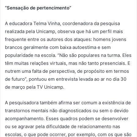
“Sensação de pertencimento”
A educadora Telma Vinha, coordenadora da pesquisa
realizada pela Unicamp, observa que há um perfil mais
frequente entre os autores dos ataques: homens jovens
brancos geralmente com baixa autoestima e sem
popularidade na escola. “Não são populares na turma. Eles
têm muitas relações virtuais, mas não tanto presenciais. E
nutrem uma falta de perspectiva, de propósito em termos
de futuro”, pontuou em entrevista levada ao ar no dia 30
de março pela TV Unicamp.
A pesquisadora também afirma ser comum a existência de
transtornos mentais não diagnosticados ou sem o devido
acompanhamento. Esses quadros podem se desenvolver
ou se agravar pela dificuldade de relacionamento nas
escolas, o que pode ocorrer, por exemplo, com os que são