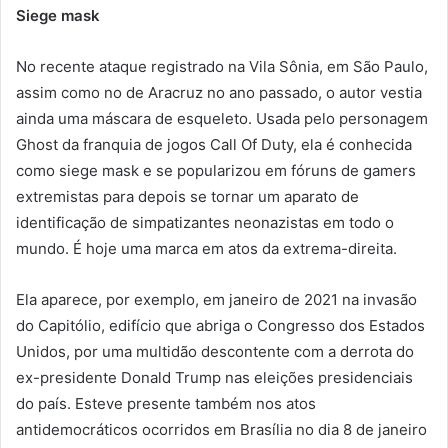
Siege mask
No recente ataque registrado na Vila Sônia, em São Paulo,
assim como no de Aracruz no ano passado, o autor vestia
ainda uma máscara de esqueleto. Usada pelo personagem
Ghost da franquia de jogos Call Of Duty, ela é conhecida
como siege mask e se popularizou em fóruns de gamers
extremistas para depois se tornar um aparato de
identificação de simpatizantes neonazistas em todo o
mundo. É hoje uma marca em atos da extrema-direita.
Ela aparece, por exemplo, em janeiro de 2021 na invasão
do Capitólio, edifício que abriga o Congresso dos Estados
Unidos, por uma multidão descontente com a derrota do
ex-presidente Donald Trump nas eleições presidenciais
do país. Esteve presente também nos atos
antidemocráticos ocorridos em Brasília no dia 8 de janeiro