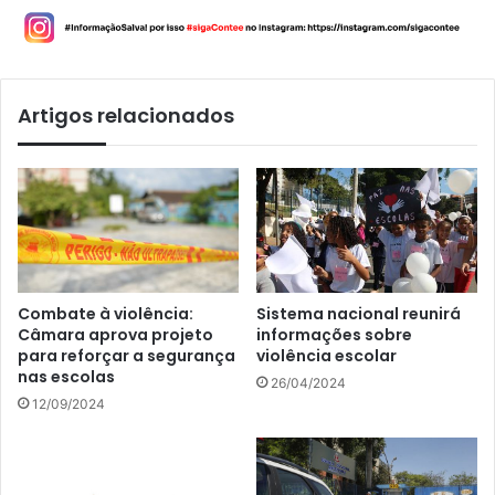
Artigos relacionados
Combate à violência:
Sistema nacional reunirá
Câmara aprova projeto
informações sobre
para reforçar a segurança
violência escolar
nas escolas
26/04/2024
12/09/2024