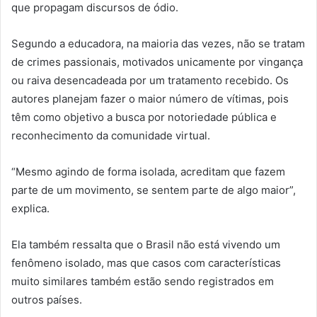
que propagam discursos de ódio.
Segundo a educadora, na maioria das vezes, não se tratam
de crimes passionais, motivados unicamente por vingança
ou raiva desencadeada por um tratamento recebido. Os
autores planejam fazer o maior número de vítimas, pois
têm como objetivo a busca por notoriedade pública e
reconhecimento da comunidade virtual.
“Mesmo agindo de forma isolada, acreditam que fazem
parte de um movimento, se sentem parte de algo maior”,
explica.
Ela também ressalta que o Brasil não está vivendo um
fenômeno isolado, mas que casos com características
muito similares também estão sendo registrados em
outros países.