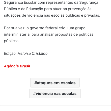
Segurança Escolar com representantes da Segurança
Pública e da Educação para atuar na prevenção às
situações de violência nas escolas públicas e privadas.
Por sua vez, o governo federal criou um grupo
interministerial para analisar propostas de políticas
públicas.
Edição: Heloisa Cristaldo
Agência Brasil
ataques em escolas
violência nas escolas