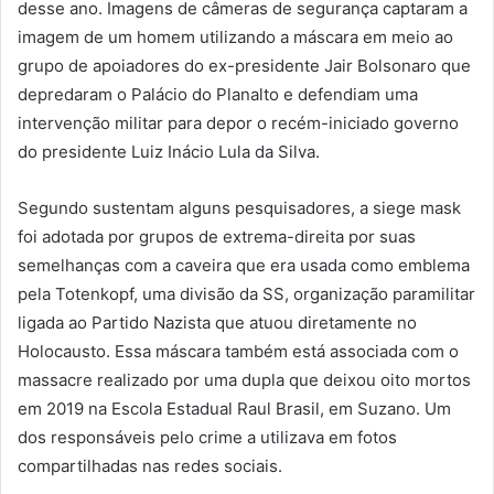
desse ano. Imagens de câmeras de segurança captaram a
imagem de um homem utilizando a máscara em meio ao
grupo de apoiadores do ex-presidente Jair Bolsonaro que
depredaram o Palácio do Planalto e defendiam uma
intervenção militar para depor o recém-iniciado governo
do presidente Luiz Inácio Lula da Silva.
Segundo sustentam alguns pesquisadores, a siege mask
foi adotada por grupos de extrema-direita por suas
semelhanças com a caveira que era usada como emblema
pela Totenkopf, uma divisão da SS, organização paramilitar
ligada ao Partido Nazista que atuou diretamente no
Holocausto. Essa máscara também está associada com o
massacre realizado por uma dupla que deixou oito mortos
em 2019 na Escola Estadual Raul Brasil, em Suzano. Um
dos responsáveis pelo crime a utilizava em fotos
compartilhadas nas redes sociais.