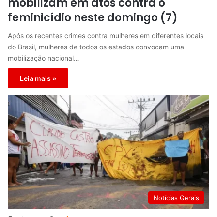
mobilizam em atos contra o
feminicídio neste domingo (7)
Após os recentes crimes contra mulheres em diferentes locais
do Brasil, mulheres de todos os estados convocam uma
mobilização nacional…
Leia mais »
Notícias Gerais