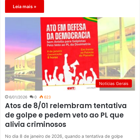
Leia mais »
Notícias Gerais
6/01/2026
0
623
Atos de 8/01 relembram tentativa
de golpe e pedem veto ao PL que
alivia criminosos
No dia 8 de janeiro de 2026, quando a tentativa de golpe