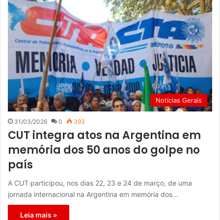
Notícias Gerais
31/03/2026
0
393
CUT integra atos na Argentina em
memória dos 50 anos do golpe no
país
A CUT participou, nos dias 22, 23 e 24 de março, de uma
jornada internacional na Argentina em memória dos…
Leia mais »