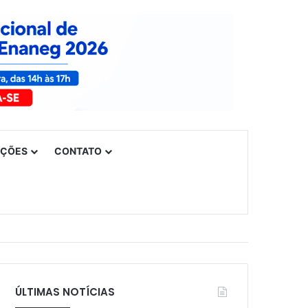
UÇÕES
CONTATO
ÚLTIMAS NOTÍCIAS