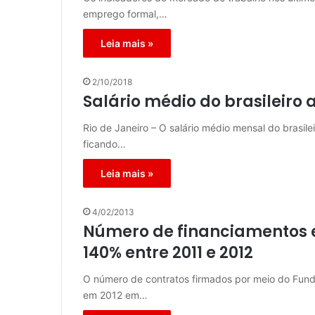
emprego formal,…
Leia mais »
2/10/2018
Salário médio do brasileiro 
Rio de Janeiro – O salário médio mensal do brasil
ficando…
Leia mais »
4/02/2013
Número de financiamentos e
140% entre 2011 e 2012
O número de contratos firmados por meio do Fund
em 2012 em…