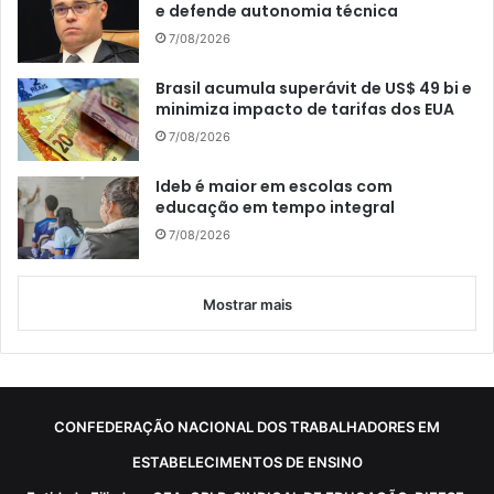
e defende autonomia técnica
7/08/2026
Brasil acumula superávit de US$ 49 bi e
minimiza impacto de tarifas dos EUA
7/08/2026
Ideb é maior em escolas com
educação em tempo integral
7/08/2026
Mostrar mais
CONFEDERAÇÃO NACIONAL DOS TRABALHADORES EM
ESTABELECIMENTOS DE ENSINO