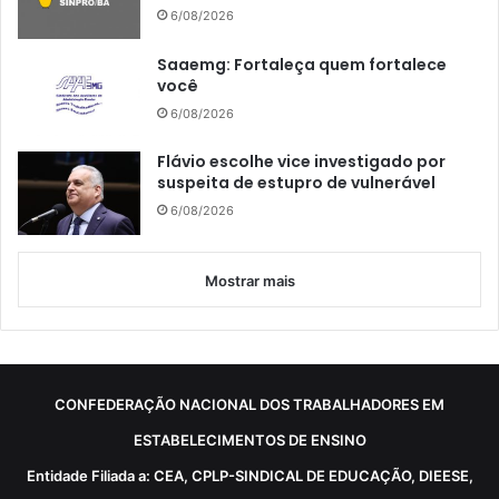
6/08/2026
Saaemg: Fortaleça quem fortalece
você
6/08/2026
Flávio escolhe vice investigado por
suspeita de estupro de vulnerável
6/08/2026
Mostrar mais
CONFEDERAÇÃO NACIONAL DOS TRABALHADORES EM
ESTABELECIMENTOS DE ENSINO
Entidade Filiada a: CEA, CPLP-SINDICAL DE EDUCAÇÃO, DIEESE,