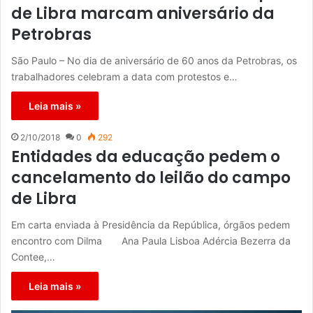
de Libra marcam aniversário da
Petrobras
São Paulo – No dia de aniversário de 60 anos da Petrobras, os
trabalhadores celebram a data com protestos e…
Leia mais »
2/10/2018
0
292
Entidades da educação pedem o
cancelamento do leilão do campo
de Libra
Em carta enviada à Presidência da República, órgãos pedem
encontro com Dilma Ana Paula Lisboa Adércia Bezerra da
Contee,…
Leia mais »