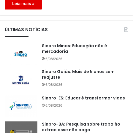
Leia mais »
ÚLTIMAS NOTÍCIAS
Sinpro Minas: Educação não é
mercadoria
6/08/2026
Sinpro Goiás: Mais de 5 anos sem
reajuste
6/08/2026
Sinpro-ES: Educar é transformar vidas
6/08/2026
Sinpro-BA: Pesquisa sobre trabalho
extraclasse não pago