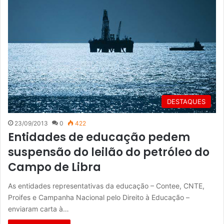
DESTAQUES
23/09/2013
0
422
Entidades de educação pedem
suspensão do leilão do petróleo do
Campo de Libra
As entidades representativas da educação – Contee, CNTE,
Proifes e Campanha Nacional pelo Direito à Educação –
enviaram carta à…