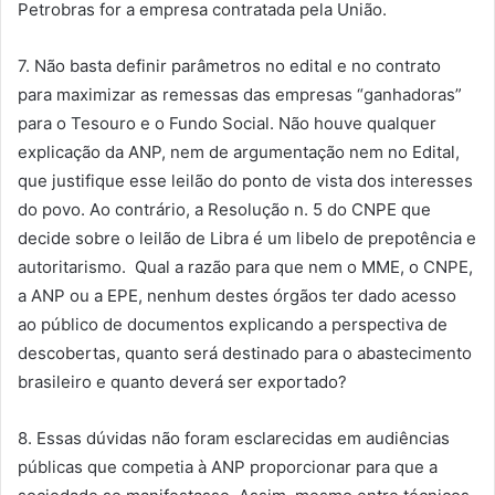
Petrobras for a empresa contratada pela União.
7. Não basta definir parâmetros no edital e no contrato
para maximizar as remessas das empresas “ganhadoras”
para o Tesouro e o Fundo Social. Não houve qualquer
explicação da ANP, nem de argumentação nem no Edital,
que justifique esse leilão do ponto de vista dos interesses
do povo. Ao contrário, a Resolução n. 5 do CNPE que
decide sobre o leilão de Libra é um libelo de prepotência e
autoritarismo. Qual a razão para que nem o MME, o CNPE,
a ANP ou a EPE, nenhum destes órgãos ter dado acesso
ao público de documentos explicando a perspectiva de
descobertas, quanto será destinado para o abastecimento
brasileiro e quanto deverá ser exportado?
8. Essas dúvidas não foram esclarecidas em audiências
públicas que competia à ANP proporcionar para que a