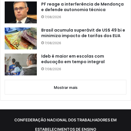
PF reage a interferência de Mendonça
e defende autonomia técnica
7/08/2026
Brasil acumula superávit de US$ 49 bi e
minimiza impacto de tarifas dos EUA
7/08/2026
Ideb é maior em escolas com
educação em tempo integral
7/08/2026
Mostrar mais
CONFEDERAÇÃO NACIONAL DOS TRABALHADORES EM
ESTABELECIMENTOS DE ENSINO