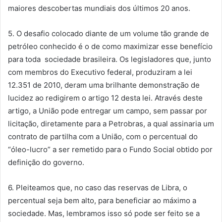
maiores descobertas mundiais dos últimos 20 anos.
5. O desafio colocado diante de um volume tão grande de
petróleo conhecido é o de como maximizar esse benefício
para toda sociedade brasileira. Os legisladores que, junto
com membros do Executivo federal, produziram a lei
12.351 de 2010, deram uma brilhante demonstração de
lucidez ao redigirem o artigo 12 desta lei. Através deste
artigo, a União pode entregar um campo, sem passar por
licitação, diretamente para a Petrobras, a qual assinaria um
contrato de partilha com a União, com o percentual do
“óleo-lucro” a ser remetido para o Fundo Social obtido por
definição do governo.
6. Pleiteamos que, no caso das reservas de Libra, o
percentual seja bem alto, para beneficiar ao máximo a
sociedade. Mas, lembramos isso só pode ser feito se a