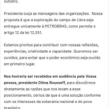
outubro.
Presidenta ouça as mensagens das organizações. Nossa
proposta é que a exploração do campo de Libra seja
entregue unicamente à PETROBRAS, como permite o
artigo 12 da lei 12.351.
Estamos prontos para contribuir com nossas reflexões,
experiências, criatividade e capacidade. Queremos ser
ouvidos, para evitar que o poder econômico seja ouvido
em primeiro lugar.
Nos honraria ser recebidos em audiência pela Vossa
pessoa, presidente Dilma Rousseff,
para discutirmos
diretamente as razões que nos levam a esse
posicionamento, certos de que é uma solução conforme
com os interesses da soberania nacional e do povo
brasileiro.