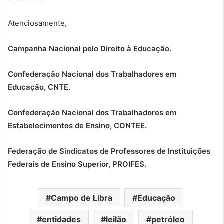
Atenciosamente,
Campanha Nacional pelo Direito à Educação.
Confederação Nacional dos Trabalhadores em
Educação, CNTE.
Confederação Nacional dos Trabalhadores em
Estabelecimentos de Ensino, CONTEE.
Federação de Sindicatos de Professores de Instituições
Federais de Ensino Superior, PROIFES.
Campo de Libra
Educação
entidades
leilão
petróleo