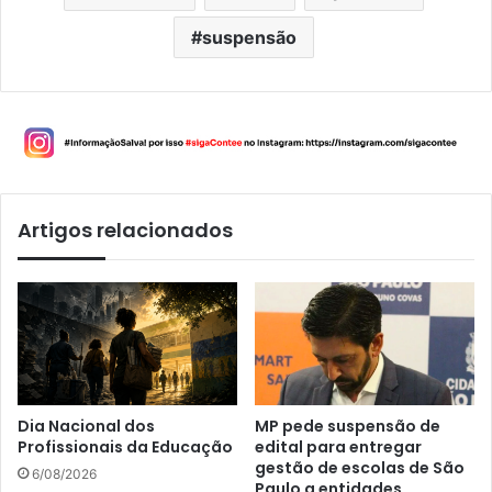
suspensão
Artigos relacionados
Dia Nacional dos
MP pede suspensão de
Profissionais da Educação
edital para entregar
gestão de escolas de São
6/08/2026
Paulo a entidades