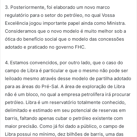
3. Posteriormente, foi elaborado um novo marco
regulatório para o setor do petróleo, no qual Vossa
Excelência jogou importante papel ainda como Ministra.
Consideramos que o novo modelo é muito melhor sob a
ótica do benefício social que o modelo das concessões
adotado e praticado no governo FHC.
4. Estamos convencidos, por outro lado, que o caso do
campo de Libra é particular e que o mesmo não pode ser
leiloado mesmo através desse modelo de partilha adotado
para as áreas do Pré-Sal. A área de exploração de Libra
não é um bloco, no qual a empresa petrolífera irá procurar
petróleo. Libra é um reservatório totalmente conhecido,
delimitado e estimado em seu potencial de reservas em
barris, faltando apenas cubar o petróleo existente com
maior precisão. Como já foi dado a público, o campo de
Libra possui no mínimo, dez bilhões de barris, uma das