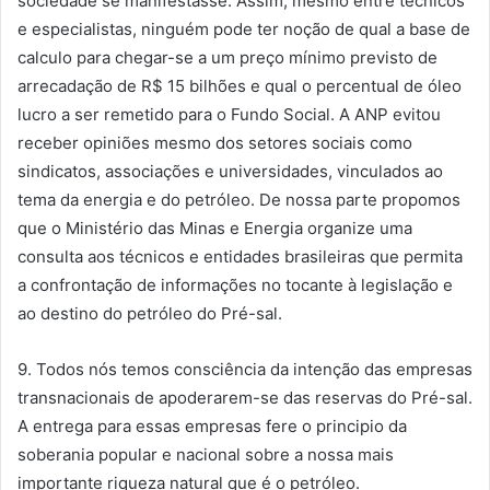
sociedade se manifestasse. Assim, mesmo entre técnicos
e especialistas, ninguém pode ter noção de qual a base de
calculo para chegar-se a um preço mínimo previsto de
arrecadação de R$ 15 bilhões e qual o percentual de óleo
lucro a ser remetido para o Fundo Social. A ANP evitou
receber opiniões mesmo dos setores sociais como
sindicatos, associações e universidades, vinculados ao
tema da energia e do petróleo. De nossa parte propomos
que o Ministério das Minas e Energia organize uma
consulta aos técnicos e entidades brasileiras que permita
a confrontação de informações no tocante à legislação e
ao destino do petróleo do Pré-sal.
9. Todos nós temos consciência da intenção das empresas
transnacionais de apoderarem-se das reservas do Pré-sal.
A entrega para essas empresas fere o principio da
soberania popular e nacional sobre a nossa mais
importante riqueza natural que é o petróleo.