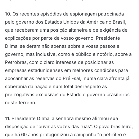
10. Os recentes episódios de espionagem patrocinada
pelo governo dos Estados Unidos da América no Brasil,
que receberam uma posição altaneira e de exigência de
explicações por parte de vosso governo, Presidente
Dilma, se deram não apenas sobre a vossa pessoa e
governo, mas inclusive, como é público e notório, sobre a
Petrobras, com o claro interesse de posicionar as
empresas estadunidenses em melhores condições para
abocanhar as reservas do Pré -sal, numa clara afronta já
soberania da nação e num total desrespeito às
prerrogativas exclusivas do Estado e governo brasileiros
neste terreno.
11. Presidente Dilma, a senhora mesmo afirmou sua
disposição de “ouvir as vozes das ruas”. O povo brasileiro,
que há 60 anos protagonizou a campanha “o petróleo é