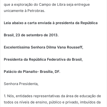
que a exploração do Campo de Libra seja entregue
unicamente à Petrobras.
Leia abaixo a carta enviada à presidenta da República
Brasil, 23 de setembro de 2013.
Excelentíssima Senhora Dilma Vana Rousseff,
Presidenta da República Federativa do Brasil,
Palácio do Planalto- Brasília, DF.
Senhora Presidenta,
1. Nós, entidades representativas da área de educação de
todos os níveis de ensino, público e privado, imbuídos da