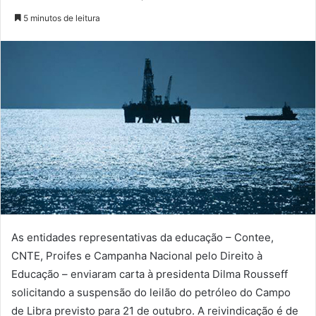
5 minutos de leitura
As entidades representativas da educação – Contee,
CNTE, Proifes e Campanha Nacional pelo Direito à
Educação – enviaram carta à presidenta Dilma Rousseff
solicitando a suspensão do leilão do petróleo do Campo
de Libra previsto para 21 de outubro. A reivindicação é de