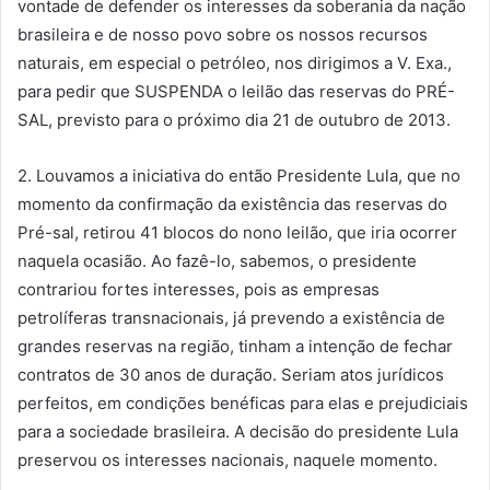
vontade de defender os interesses da soberania da nação
brasileira e de nosso povo sobre os nossos recursos
naturais, em especial o petróleo, nos dirigimos a V. Exa.,
para pedir que SUSPENDA o leilão das reservas do PRÉ-
SAL, previsto para o próximo dia 21 de outubro de 2013.
2. Louvamos a iniciativa do então Presidente Lula, que no
momento da confirmação da existência das reservas do
Pré-sal, retirou 41 blocos do nono leilão, que iria ocorrer
naquela ocasião. Ao fazê-lo, sabemos, o presidente
contrariou fortes interesses, pois as empresas
petrolíferas transnacionais, já prevendo a existência de
grandes reservas na região, tinham a intenção de fechar
contratos de 30 anos de duração. Seriam atos jurídicos
perfeitos, em condições benéficas para elas e prejudiciais
para a sociedade brasileira. A decisão do presidente Lula
preservou os interesses nacionais, naquele momento.