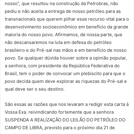
nosso”, que resultou na construção da Petrobras, não
pediu e não aceita a entrega de nosso petróleo para as
transnacionais que querem pilhar esse recurso vital para o
desenvolvimento socioeconômico em benefício da grande
maioria do nosso povo. Afirmamos, de nossa parte, que
não descansaremos na luta em defesa do petróleo
brasileiro e do Pré-sal nas mãos e em benefício de nosso
povo. Se qualquer dúvida houver sobre a opinião popular,
a senhora, com presidente da República Federativa do
Brasil, tem o poder de convocar um plebiscito para que o
povo decida quem deve explorar as riquezas do Pré-sal e
qual deve ser o seu destino.
São essas as razões que nos levaram a redigir esta carta à
Vossa Exa. reivindicando fortemente que a senhora
SUSPENDA A REALIZAÇÃO DO LEILÃO DO PETRÓLEO DO
CAMPO DE LIBRA, previsto para o próximo dia 21 de