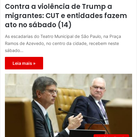
Contra a violência de Trump a
migrantes: CUT e entidades fazem
ato no sábado (14)
As escadarias do Teatro Municipal de São Paulo, na Praça
Ramos de Azevedo, no centro da cidade, recebem neste
sábado…
Leia mais »