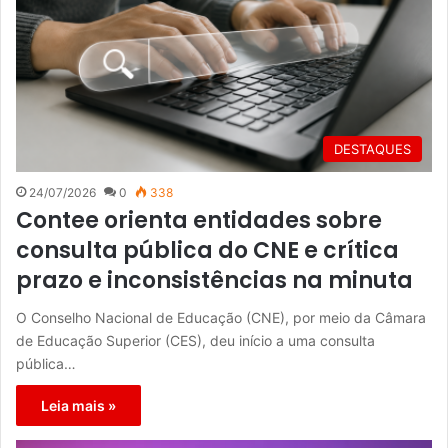
DESTAQUES
24/07/2026
0
338
Contee orienta entidades sobre
consulta pública do CNE e crítica
prazo e inconsistências na minuta
O Conselho Nacional de Educação (CNE), por meio da Câmara
de Educação Superior (CES), deu início a uma consulta
pública…
Leia mais »