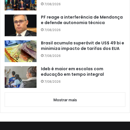
7/08/2026
PF reage a interferência de Mendonça
e defende autonomia técnica
7/08/2026
Brasil acumula superávit de US$ 49 bi e
minimiza impacto de tarifas dos EUA
7/08/2026
Ideb é maior em escolas com
educação em tempo integral
7/08/2026
Mostrar mais