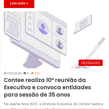
Leia mais »
DESTAQUES
7/05/2026
0
392
Contee realiza 10º reunião da
Executiva e convoca entidades
para sessão de 35 anos
Na quarta-feira (6/5), a Diretoria Executiva da Contee realizou