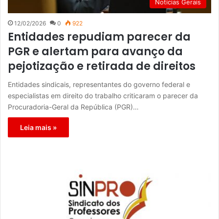
Notícias Gerais
12/02/2026
0
922
Entidades repudiam parecer da
PGR e alertam para avanço da
pejotização e retirada de direitos
Entidades sindicais, representantes do governo federal e
especialistas em direito do trabalho criticaram o parecer da
Procuradoria-Geral da República (PGR)…
Leia mais »