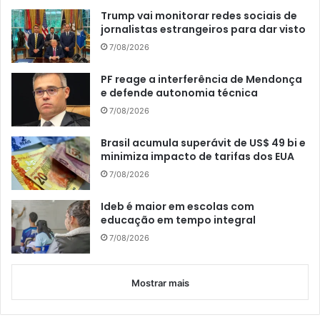
Trump vai monitorar redes sociais de
jornalistas estrangeiros para dar visto
7/08/2026
PF reage a interferência de Mendonça
e defende autonomia técnica
7/08/2026
Brasil acumula superávit de US$ 49 bi e
minimiza impacto de tarifas dos EUA
7/08/2026
Ideb é maior em escolas com
educação em tempo integral
7/08/2026
Mostrar mais