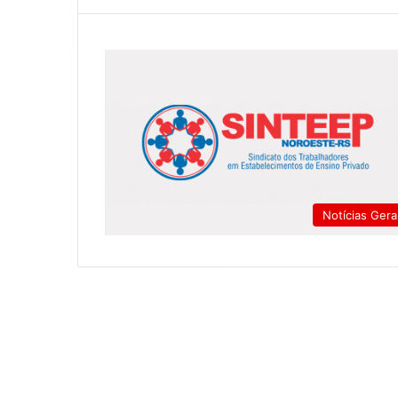
Notícias Gera