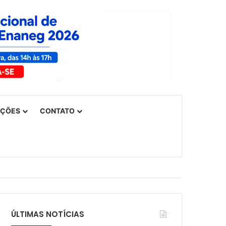
UÇÕES
CONTATO
ÚLTIMAS NOTÍCIAS