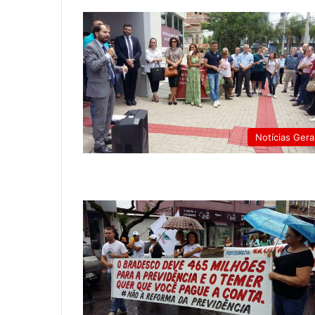
Notícias Gera