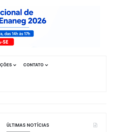
UÇÕES
CONTATO
ÚLTIMAS NOTÍCIAS