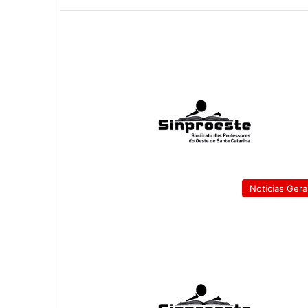
Notícias Gera