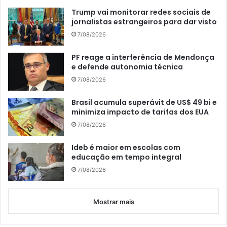
Trump vai monitorar redes sociais de
jornalistas estrangeiros para dar visto
7/08/2026
PF reage a interferência de Mendonça
e defende autonomia técnica
7/08/2026
Brasil acumula superávit de US$ 49 bi e
minimiza impacto de tarifas dos EUA
7/08/2026
Ideb é maior em escolas com
educação em tempo integral
7/08/2026
Mostrar mais