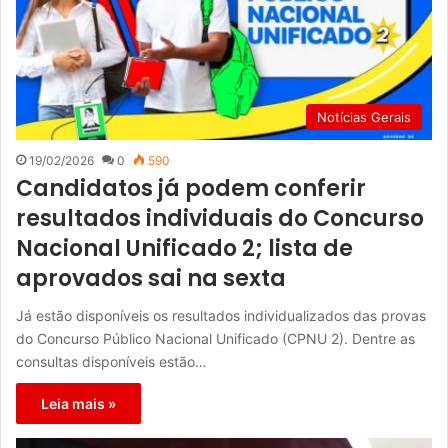
Notícias Gerais
19/02/2026
0
590
Candidatos já podem conferir
resultados individuais do Concurso
Nacional Unificado 2; lista de
aprovados sai na sexta
Já estão disponíveis os resultados individualizados das provas
do Concurso Público Nacional Unificado (CPNU 2). Dentre as
consultas disponíveis estão…
Leia mais »