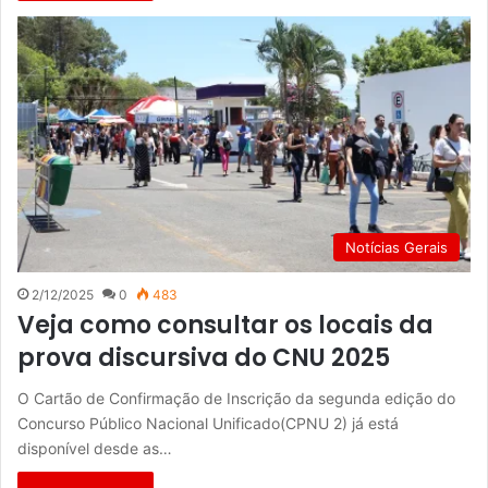
Notícias Gerais
2/12/2025
0
483
Veja como consultar os locais da
prova discursiva do CNU 2025
O Cartão de Confirmação de Inscrição da segunda edição do
Concurso Público Nacional Unificado(CPNU 2) já está
disponível desde as…