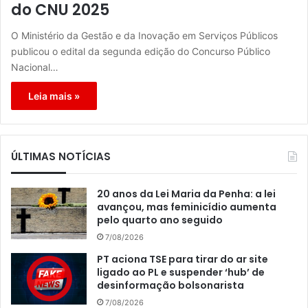
do CNU 2025
O Ministério da Gestão e da Inovação em Serviços Públicos
publicou o edital da segunda edição do Concurso Público
Nacional…
Leia mais »
ÚLTIMAS NOTÍCIAS
20 anos da Lei Maria da Penha: a lei
avançou, mas feminicídio aumenta
pelo quarto ano seguido
7/08/2026
PT aciona TSE para tirar do ar site
ligado ao PL e suspender ‘hub’ de
desinformação bolsonarista
7/08/2026