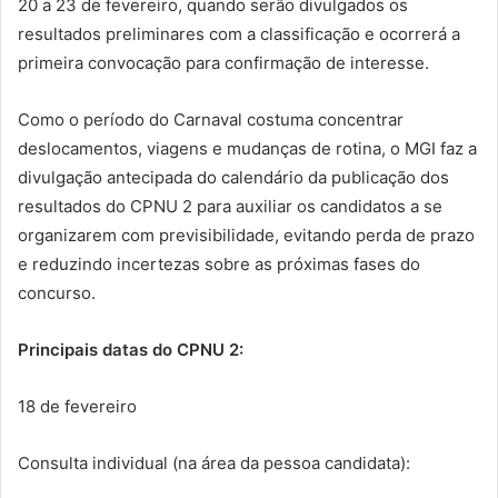
20 a 23 de fevereiro, quando serão divulgados os
resultados preliminares com a classificação e ocorrerá a
primeira convocação para confirmação de interesse.
Como o período do Carnaval costuma concentrar
deslocamentos, viagens e mudanças de rotina, o MGI faz a
divulgação antecipada do calendário da publicação dos
resultados do CPNU 2 para auxiliar os candidatos a se
organizarem com previsibilidade, evitando perda de prazo
e reduzindo incertezas sobre as próximas fases do
concurso.
Principais datas do CPNU 2:
18 de fevereiro
Consulta individual (na área da pessoa candidata):