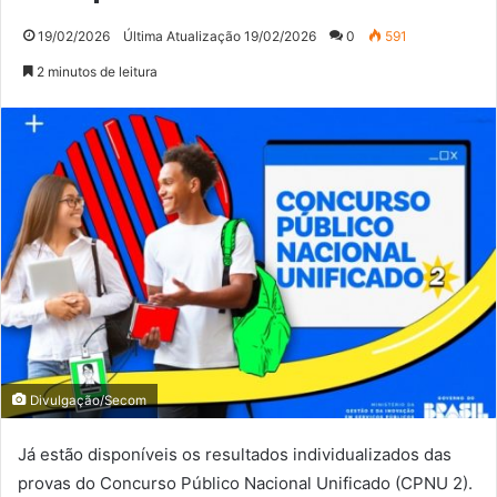
19/02/2026
Última Atualização 19/02/2026
0
591
2 minutos de leitura
Divulgação/Secom
Já estão disponíveis os resultados individualizados das
provas do Concurso Público Nacional Unificado (CPNU 2).