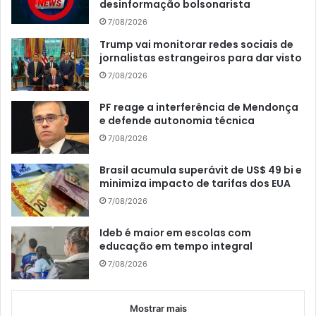
desinformação bolsonarista
7/08/2026
Trump vai monitorar redes sociais de
jornalistas estrangeiros para dar visto
7/08/2026
PF reage a interferência de Mendonça
e defende autonomia técnica
7/08/2026
Brasil acumula superávit de US$ 49 bi e
minimiza impacto de tarifas dos EUA
7/08/2026
Ideb é maior em escolas com
educação em tempo integral
7/08/2026
Mostrar mais