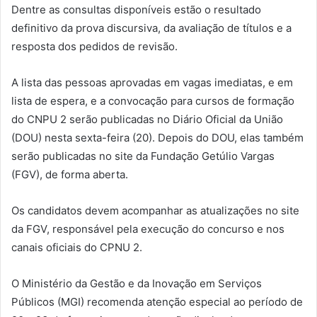
Dentre as consultas disponíveis estão o resultado
definitivo da prova discursiva, da avaliação de títulos e a
resposta dos pedidos de revisão.
A lista das pessoas aprovadas em vagas imediatas, e em
lista de espera, e a convocação para cursos de formação
do CNPU 2 serão publicadas no Diário Oficial da União
(DOU) nesta sexta-feira (20). Depois do DOU, elas também
serão publicadas no site da Fundação Getúlio Vargas
(FGV), de forma aberta.
Os candidatos devem acompanhar as atualizações no site
da FGV, responsável pela execução do concurso e nos
canais oficiais do CPNU 2.
O Ministério da Gestão e da Inovação em Serviços
Públicos (MGI) recomenda atenção especial ao período de