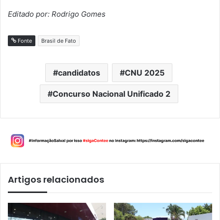
Editado por: Rodrigo Gomes
Fonte
Brasil de Fato
candidatos
CNU 2025
Concurso Nacional Unificado 2
Artigos relacionados