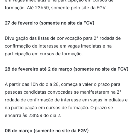
formação. Até 23h59, somente pelo site da FGV.
27 de fevereiro (somente no site da FGV)
Divulgação das listas de convocação para 2ª rodada de
confirmação de interesse em vagas imediatas e na
participação em cursos de formação.
28 de fevereiro até 2 de março (somente no site da FGV)
A partir das 10h do dia 28, começa a valer o prazo para
pessoas candidatas convocadas se manifestarem na 2ª
rodada de confirmação de interesse em vagas imediatas e
na participação em cursos de formação. O prazo se
encerra às 23h59 do dia 2.
06 de março (somente no site da FGV)