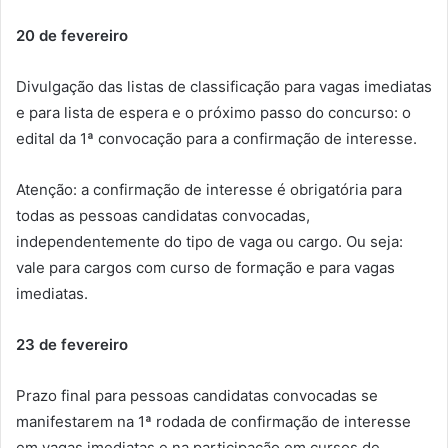
20 de fevereiro
Divulgação das listas de classificação para vagas imediatas
e para lista de espera e o próximo passo do concurso: o
edital da 1ª convocação para a confirmação de interesse.
Atenção: a confirmação de interesse é obrigatória para
todas as pessoas candidatas convocadas,
independentemente do tipo de vaga ou cargo. Ou seja:
vale para cargos com curso de formação e para vagas
imediatas.
23 de fevereiro
Prazo final para pessoas candidatas convocadas se
manifestarem na 1ª rodada de confirmação de interesse
em vagas imediatas e na participação em cursos de