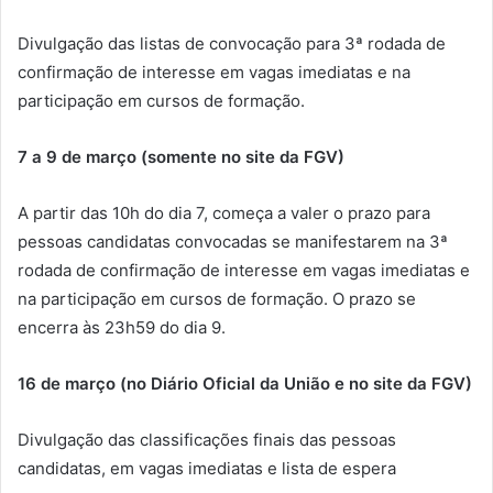
Divulgação das listas de convocação para 3ª rodada de
confirmação de interesse em vagas imediatas e na
participação em cursos de formação.
7 a 9 de março (somente no site da FGV)
A partir das 10h do dia 7, começa a valer o prazo para
pessoas candidatas convocadas se manifestarem na 3ª
rodada de confirmação de interesse em vagas imediatas e
na participação em cursos de formação. O prazo se
encerra às 23h59 do dia 9.
16 de março (no Diário Oficial da União e no site da FGV)
Divulgação das classificações finais das pessoas
candidatas, em vagas imediatas e lista de espera