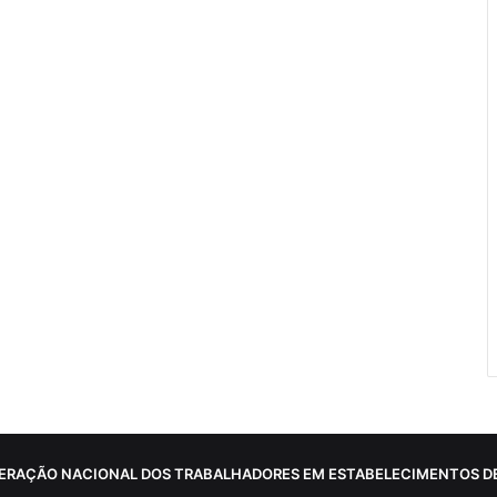
ERAÇÃO NACIONAL DOS TRABALHADORES EM ESTABELECIMENTOS DE