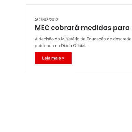
26/03/2012
MEC cobrará medidas para q
A decisão do Ministério da Educação de descreden
publicada no Diário Oficial…
Leia mais »