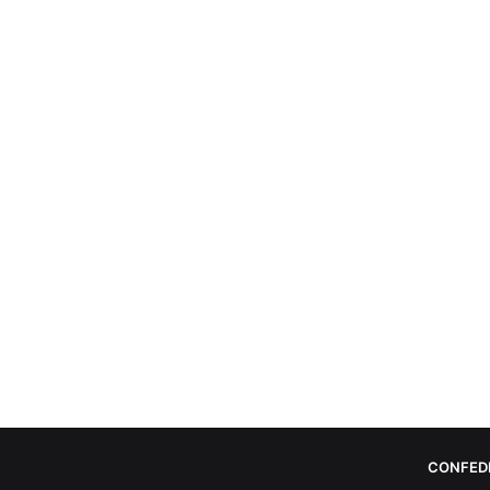
CONFED