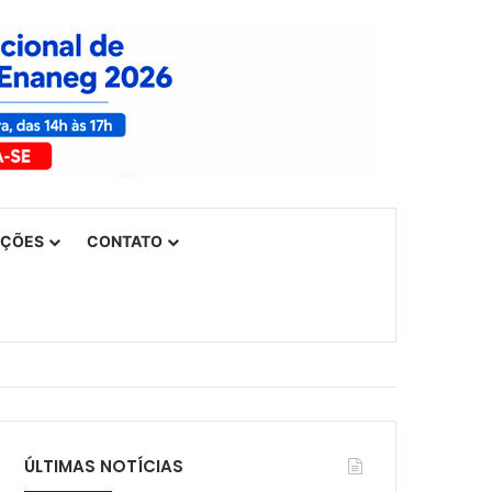
UÇÕES
CONTATO
ÚLTIMAS NOTÍCIAS