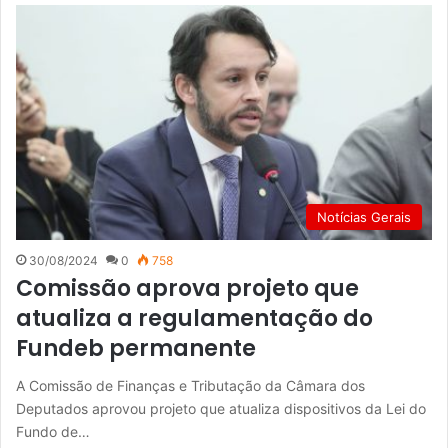
Notícias Gerais
30/08/2024
0
758
Comissão aprova projeto que
atualiza a regulamentação do
Fundeb permanente
A Comissão de Finanças e Tributação da Câmara dos
Deputados aprovou projeto que atualiza dispositivos da Lei do
Fundo de…