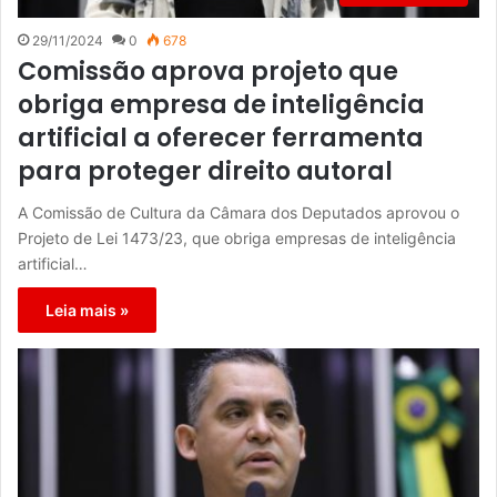
29/11/2024
0
678
Comissão aprova projeto que
obriga empresa de inteligência
artificial a oferecer ferramenta
para proteger direito autoral
A Comissão de Cultura da Câmara dos Deputados aprovou o
Projeto de Lei 1473/23, que obriga empresas de inteligência
artificial…
Leia mais »