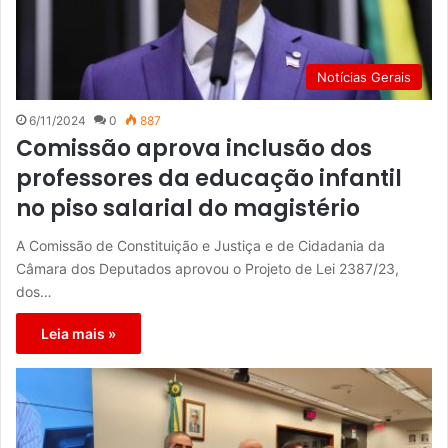
Notícias Gerais
6/11/2024
0
887
Comissão aprova inclusão dos
professores da educação infantil
no piso salarial do magistério
A Comissão de Constituição e Justiça e de Cidadania da
Câmara dos Deputados aprovou o Projeto de Lei 2387/23,
dos…
Leia mais »