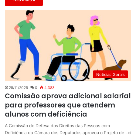
Notícias Gerais
25/11/2025
0
4.383
Comissão aprova adicional salarial
para professores que atendem
alunos com deficiência
A Comissão de Defesa dos Direitos das Pessoas com
Deficiência da Câmara dos Deputados aprovou o Projeto de Lei