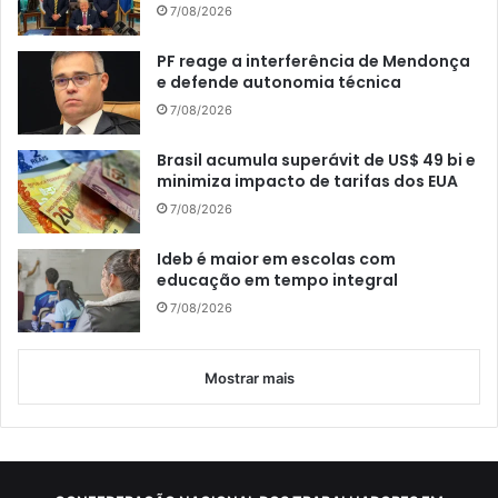
7/08/2026
PF reage a interferência de Mendonça
e defende autonomia técnica
7/08/2026
Brasil acumula superávit de US$ 49 bi e
minimiza impacto de tarifas dos EUA
7/08/2026
Ideb é maior em escolas com
educação em tempo integral
7/08/2026
Mostrar mais