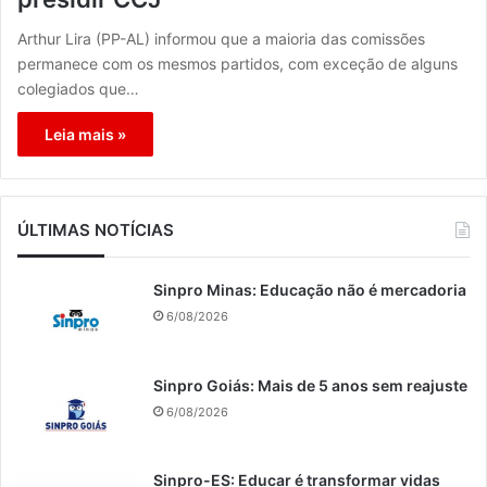
Arthur Lira (PP-AL) informou que a maioria das comissões
permanece com os mesmos partidos, com exceção de alguns
colegiados que…
Leia mais »
ÚLTIMAS NOTÍCIAS
Sinpro Minas: Educação não é mercadoria
6/08/2026
Sinpro Goiás: Mais de 5 anos sem reajuste
6/08/2026
Sinpro-ES: Educar é transformar vidas