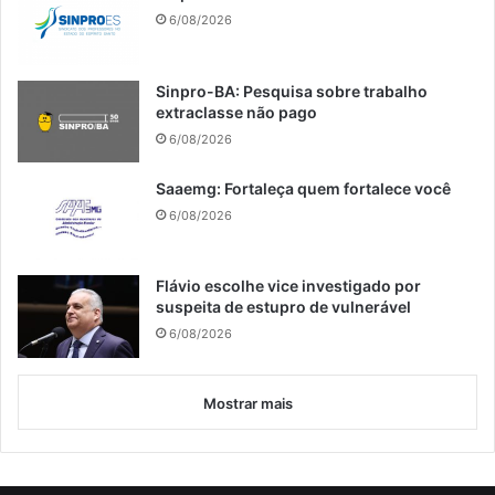
6/08/2026
Sinpro-BA: Pesquisa sobre trabalho
extraclasse não pago
6/08/2026
Saaemg: Fortaleça quem fortalece você
6/08/2026
Flávio escolhe vice investigado por
suspeita de estupro de vulnerável
6/08/2026
Mostrar mais