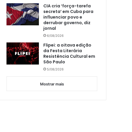
CIA cria ‘força-tarefa
secreta’ em Cuba para
influenciar povo e
derrubar governo, diz
jornal
6/08/2026
Flipei: a oitava edição
da Festa Literária
Resistência Cultural em
São Paulo
5/08/2026
Mostrar mais