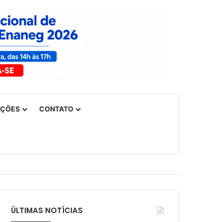
UÇÕES
CONTATO
ÚLTIMAS NOTÍCIAS