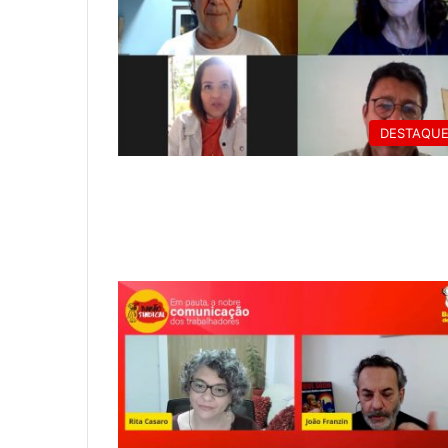
DESTAQU