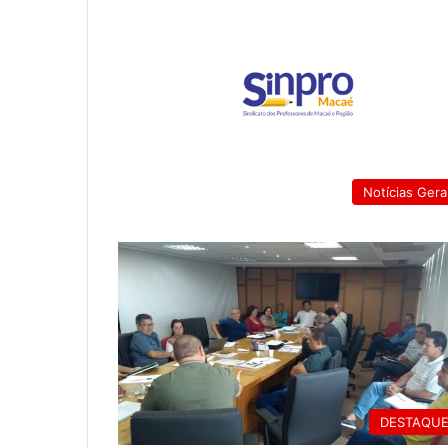
Notícias Gera
DESTAQU