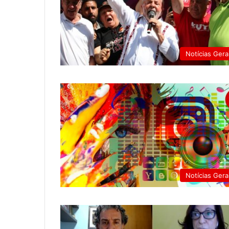
Notícias Gera
Notícias Gera