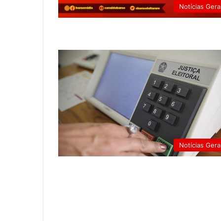
Notícias Gera
Notícias Gera