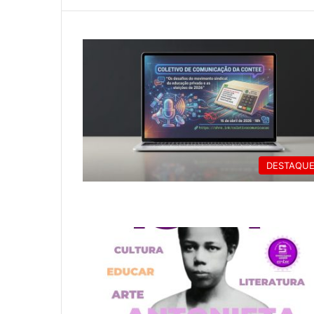
DESTAQU