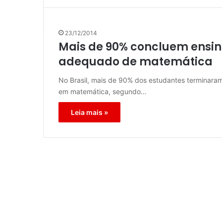
23/12/2014
Mais de 90% concluem ensi
adequado de matemática
No Brasil, mais de 90% dos estudantes terminar
em matemática, segundo…
Leia mais »