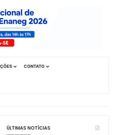
UÇÕES
CONTATO
ÚLTIMAS NOTÍCIAS