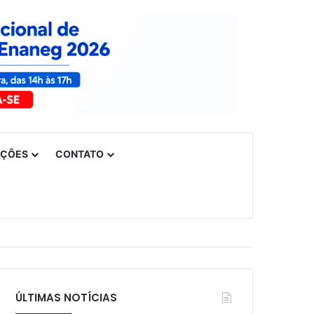
UÇÕES
CONTATO
ÚLTIMAS NOTÍCIAS