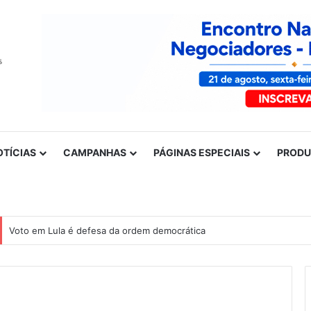
OTÍCIAS
CAMPANHAS
PÁGINAS ESPECIAIS
PROD
Voto em Lula é defesa da ordem democrática