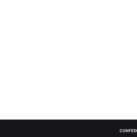
CONFED