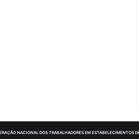
ERAÇÃO NACIONAL DOS TRABALHADORES EM ESTABELECIMENTOS DE