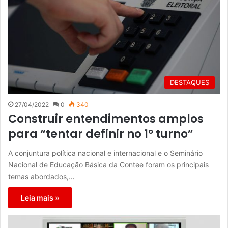
DESTAQUES
27/04/2022
0
340
Construir entendimentos amplos
para “tentar definir no 1º turno”
A conjuntura política nacional e internacional e o Seminário
Nacional de Educação Básica da Contee foram os principais
temas abordados,…
Leia mais »