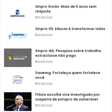
Sinpro Goiás: Mais de 5 anos sem
reajuste
6/08/2026
Sinpro-ES: Educar é transformar vidas
6/08/2026
Sinpro-BA: Pesquisa sobre trabalho
extraclasse não pago
6/08/2026
Saaemg: Fortaleça quem fortalece
você
6/08/2026
Flávio escolhe vice investigado por
suspeita de estupro de vulnerável
6/08/2026