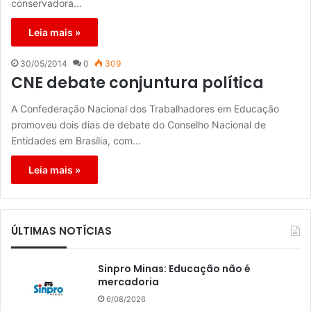
conservadora…
Leia mais »
30/05/2014
0
309
CNE debate conjuntura política
A Confederação Nacional dos Trabalhadores em Educação
promoveu dois dias de debate do Conselho Nacional de
Entidades em Brasília, com…
Leia mais »
ÚLTIMAS NOTÍCIAS
Sinpro Minas: Educação não é
mercadoria
6/08/2026