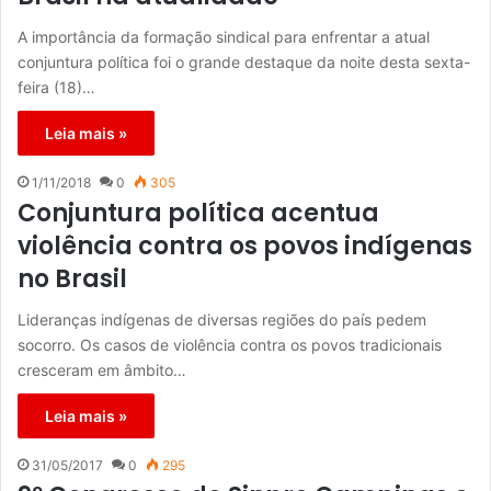
A importância da formação sindical para enfrentar a atual
conjuntura política foi o grande destaque da noite desta sexta-
feira (18)…
Leia mais »
1/11/2018
0
305
Conjuntura política acentua
violência contra os povos indígenas
no Brasil
Lideranças indígenas de diversas regiões do país pedem
socorro. Os casos de violência contra os povos tradicionais
cresceram em âmbito…
Leia mais »
31/05/2017
0
295