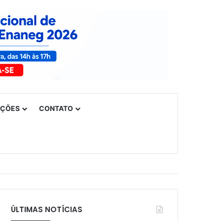
UÇÕES
CONTATO
ÚLTIMAS NOTÍCIAS