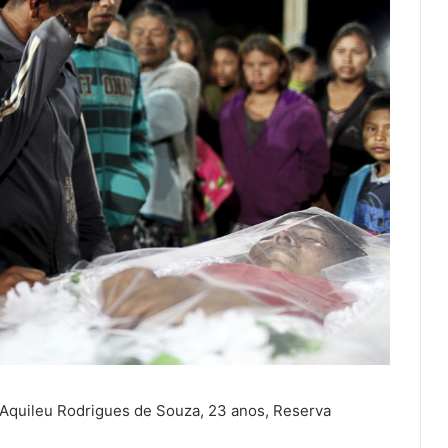
 Aquileu Rodrigues de Souza, 23 anos, Reserva