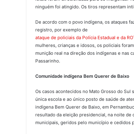
ninguém foi atingido. Os tiros representam in
De acordo com o povo indígena, os ataques faze
registro, por exemplo de
ataque de policiais da Polícia Estadual e da 
mulheres, crianças e idosos, os policiais for
munição real na direção dos indígenas e nas c
Passarinho.
Comunidade indígena Bem Querer de Baixo
Os casos acontecidos no Mato Grosso do Sul 
única escola e ao único posto de saúde de at
indígena Bem Querer de Baixo, em Pernambuco.
resultado da eleição presidencial, na noite de
municipais, geridos pelo município e cedidos 