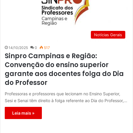
Notícias Gerais
14/10/2025
0
517
Sinpro Campinas e Região:
Convenção do ensino superior
garante aos docentes folga do Dia
do Professor
Professoras e professores que lecionam no Ensino Superior,
Sesi e Senai têm direito à folga referente ao Dia do Professor,…
Leia mais »