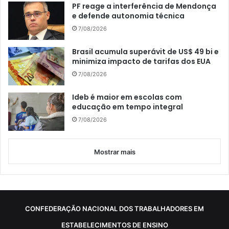
PF reage a interferência de Mendonça
e defende autonomia técnica
7/08/2026
Brasil acumula superávit de US$ 49 bi e
minimiza impacto de tarifas dos EUA
7/08/2026
Ideb é maior em escolas com
educação em tempo integral
7/08/2026
Mostrar mais
CONFEDERAÇÃO NACIONAL DOS TRABALHADORES EM
ESTABELECIMENTOS DE ENSINO