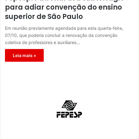
para adiar convenção do ensino
superior de São Paulo
Em reunião previamente agendada para esta quarta-feira,
07/10, que poderia concluir a renovação da convenção
coletiva de professores e auxiliares…
Leia mais »