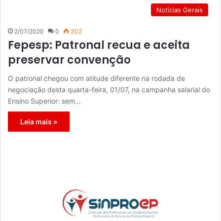
Notícias Gerais
2/07/2020
0
302
Fepesp: Patronal recua e aceita
preservar convenção
O patronal chegou com atitude diferente na rodada de
negociação desta quarta-feira, 01/07, na campanha salarial do
Ensino Superior: sem…
Leia mais »