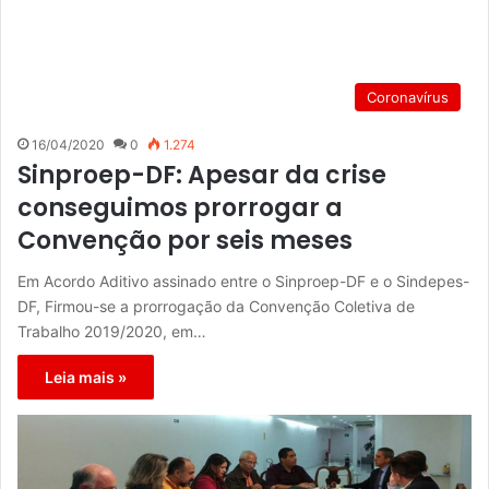
Coronavírus
16/04/2020
0
1.274
Sinproep-DF: Apesar da crise
conseguimos prorrogar a
Convenção por seis meses
Em Acordo Aditivo assinado entre o Sinproep-DF e o Sindepes-
DF, Firmou-se a prorrogação da Convenção Coletiva de
Trabalho 2019/2020, em…
Leia mais »