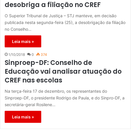
desobriga a filiação no CREF
O Superior Tribunal de Justiça – STJ manteve, em decisão
publicada nesta segunda-feira (25), a desobrigação da filiação
no Conselho…
Leia mais »
1/10/2018
0
374
Sinproep-DF: Conselho de
Educação vai analisar atuação do
CREF nas escolas
Na terça-feira 17 de dezembro, os representantes do
Sinproep-DF, o presidente Rodrigo de Paula, e do Sinpro-DF, a
secretária-geral Rosilene…
Leia mais »