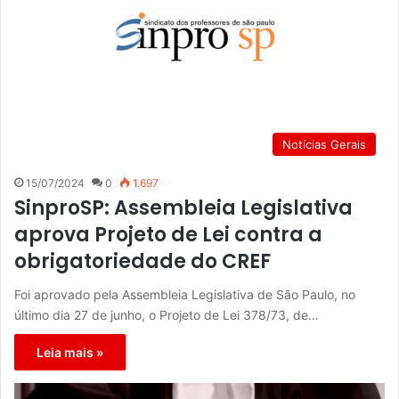
Notícias Gerais
15/07/2024
0
1.697
SinproSP: Assembleia Legislativa
aprova Projeto de Lei contra a
obrigatoriedade do CREF
Foi aprovado pela Assembleia Legislativa de São Paulo, no
último dia 27 de junho, o Projeto de Lei 378/73, de…
Leia mais »