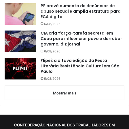
PF prevê aumento de denúncias de
abuso sexual e amplia estrutura para
ECA digital
6/08/2026
CIA cria ‘força-tarefa secreta’ em
Cuba para influenciar povo e derrubar
governo, diz jornal
6/08/2026
Flipei: a oitava edição da Festa
Literária Resistência Cultural em São
Paulo
5/08/2026
Mostrar mais
CONFEDERAÇÃO NACIONAL DOS TRABALHADORES EM