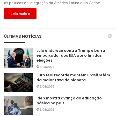
às políticas de integração da América Latina e do Caribe…
Leia mais »
ÚLTIMAS NOTÍCIAS
Lula endurece contra Trump e barra
embaixador dos EUA até o fim das
eleições
6/08/2026
Juro real recorde mantém Brasil refém
da maior taxa do planeta
6/08/2026
Ideb mostra avanço da educação
básica no país
6/08/2026