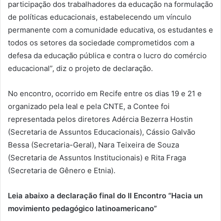
participação dos trabalhadores da educação na formulação
de políticas educacionais, estabelecendo um vínculo
permanente com a comunidade educativa, os estudantes e
todos os setores da sociedade comprometidos com a
defesa da educação pública e contra o lucro do comércio
educacional”, diz o projeto de declaração.
No encontro, ocorrido em Recife entre os dias 19 e 21 e
organizado pela Ieal e pela CNTE, a Contee foi
representada pelos diretores Adércia Bezerra Hostin
(Secretaria de Assuntos Educacionais), Cássio Galvão
Bessa (Secretaria-Geral), Nara Teixeira de Souza
(Secretaria de Assuntos Institucionais) e Rita Fraga
(Secretaria de Gênero e Etnia).
Leia abaixo a declaração final do II Encontro “Hacia un
movimiento pedagógico latinoamericano”