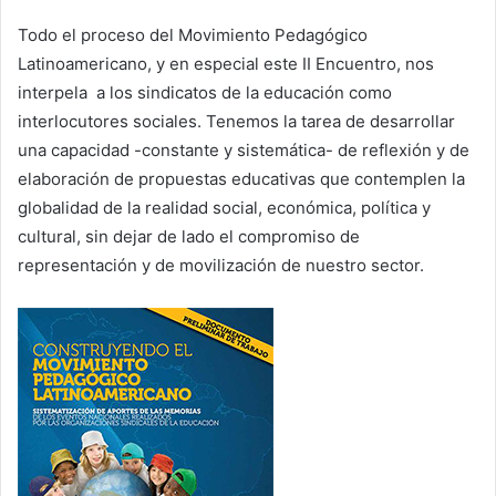
Todo el proceso del Movimiento Pedagógico
Latinoamericano, y en especial este II Encuentro, nos
interpela a los sindicatos de la educación como
interlocutores sociales. Tenemos la tarea de desarrollar
una capacidad -constante y sistemática- de reflexión y de
elaboración de propuestas educativas que contemplen la
globalidad de la realidad social, económica, política y
cultural, sin dejar de lado el compromiso de
representación y de movilización de nuestro sector.