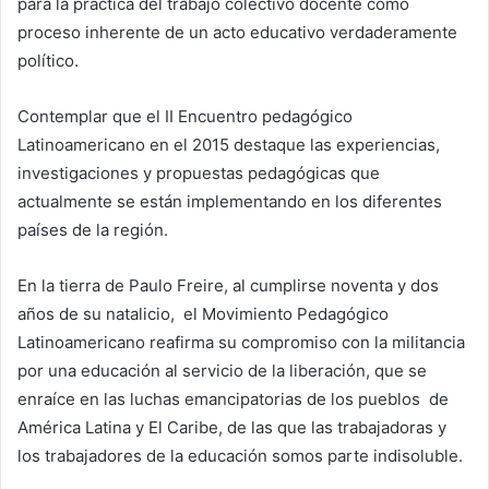
para la práctica del trabajo colectivo docente como
proceso inherente de un acto educativo verdaderamente
político.
Contemplar que el II Encuentro pedagógico
Latinoamericano en el 2015 destaque las experiencias,
investigaciones y propuestas pedagógicas que
actualmente se están implementando en los diferentes
países de la región.
En la tierra de Paulo Freire, al cumplirse noventa y dos
años de su natalicio, el Movimiento Pedagógico
Latinoamericano reafirma su compromiso con la militancia
por una educación al servicio de la liberación, que se
enraíce en las luchas emancipatorias de los pueblos de
América Latina y El Caribe, de las que las trabajadoras y
los trabajadores de la educación somos parte indisoluble.