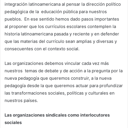
integración latinoamericana al pensar la dirección político
pedagógica de la educación pública para nuestros
pueblos. En ese sentido hemos dado pasos importantes
al proponer que los currículos escolares contemplen la
historia latinoamericana pasada y reciente y en defender
que las materias del currículo sean amplias y diversas y
consecuentes con el contexto social.
Las organizaciones debemos vincular cada vez más
nuestros temas de debate y de acción a la pregunta por la
nueva pedagogía que queremos construir, a la nueva
pedagogía desde la que queremos actuar para profundizar
las transformaciones sociales, políticas y culturales en
nuestros países.
Las organizaciones sindicales como interlocutores
sociales