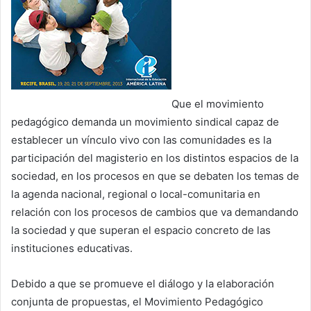
Que el movimiento
pedagógico demanda un movimiento sindical capaz de
establecer un vínculo vivo con las comunidades es la
participación del magisterio en los distintos espacios de la
sociedad, en los procesos en que se debaten los temas de
la agenda nacional, regional o local-comunitaria en
relación con los procesos de cambios que va demandando
la sociedad y que superan el espacio concreto de las
instituciones educativas.
Debido a que se promueve el diálogo y la elaboración
conjunta de propuestas, el Movimiento Pedagógico