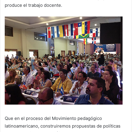
produce el trabajo docente.
Que en el proceso del Movimiento pedagógico
latinoamericano, construiremos propuestas de políticas