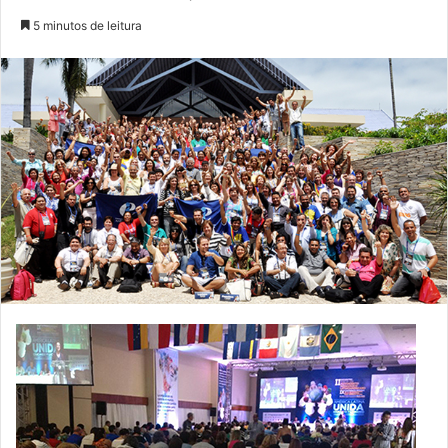
5 minutos de leitura