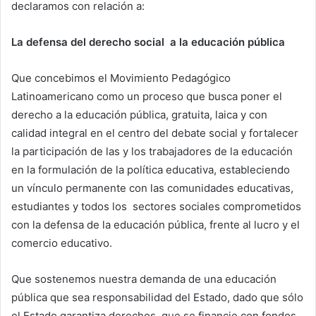
declaramos con relación a:
La defensa del derecho social a la educación pública
Que concebimos el Movimiento Pedagógico
Latinoamericano como un proceso que busca poner el
derecho a la educación pública, gratuita, laica y con
calidad integral en el centro del debate social y fortalecer
la participación de las y los trabajadores de la educación
en la formulación de la política educativa, estableciendo
un vínculo permanente con las comunidades educativas,
estudiantes y todos los sectores sociales comprometidos
con la defensa de la educación pública, frente al lucro y el
comercio educativo.
Que sostenemos nuestra demanda de una educación
pública que sea responsabilidad del Estado, dado que sólo
el Estado garantiza derechos, que se financie con fondos