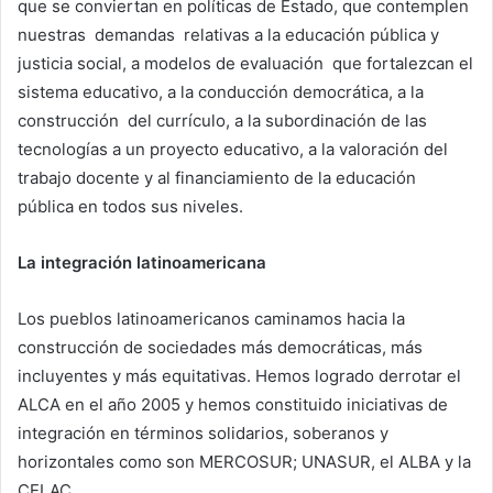
que se conviertan en políticas de Estado, que contemplen
nuestras demandas relativas a la educación pública y
justicia social, a modelos de evaluación que fortalezcan el
sistema educativo, a la conducción democrática, a la
construcción del currículo, a la subordinación de las
tecnologías a un proyecto educativo, a la valoración del
trabajo docente y al financiamiento de la educación
pública en todos sus niveles.
La integración latinoamericana
Los pueblos latinoamericanos caminamos hacia la
construcción de sociedades más democráticas, más
incluyentes y más equitativas. Hemos logrado derrotar el
ALCA en el año 2005 y hemos constituido iniciativas de
integración en términos solidarios, soberanos y
horizontales como son MERCOSUR; UNASUR, el ALBA y la
CELAC.