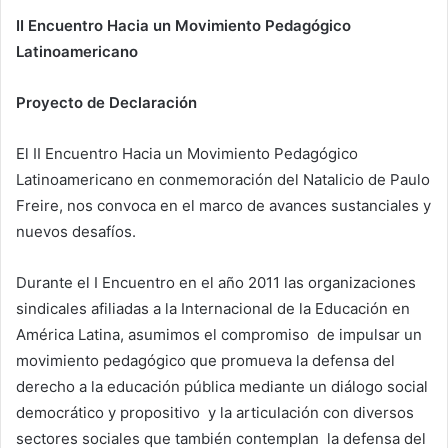
II Encuentro Hacia un Movimiento Pedagógico
Latinoamericano
Proyecto de Declaración
El II Encuentro Hacia un Movimiento Pedagógico
Latinoamericano en conmemoración del Natalicio de Paulo
Freire, nos convoca en el marco de avances sustanciales y
nuevos desafíos.
Durante el I Encuentro en el año 2011 las organizaciones
sindicales afiliadas a la Internacional de la Educación en
América Latina, asumimos el compromiso de impulsar un
movimiento pedagógico que promueva la defensa del
derecho a la educación pública mediante un diálogo social
democrático y propositivo y la articulación con diversos
sectores sociales que también contemplan la defensa del