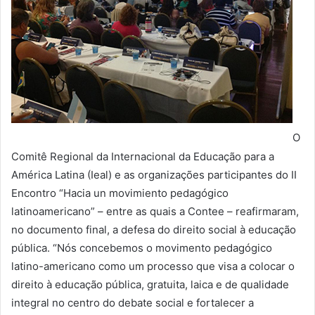
O
Comitê Regional da Internacional da Educação para a
América Latina (Ieal) e as organizações participantes do II
Encontro “Hacia un movimiento pedagógico
latinoamericano” – entre as quais a Contee – reafirmaram,
no documento final, a defesa do direito social à educação
pública. “Nós concebemos o movimento pedagógico
latino-americano como um processo que visa a colocar o
direito à educação pública, gratuita, laica e de qualidade
integral no centro do debate social e fortalecer a