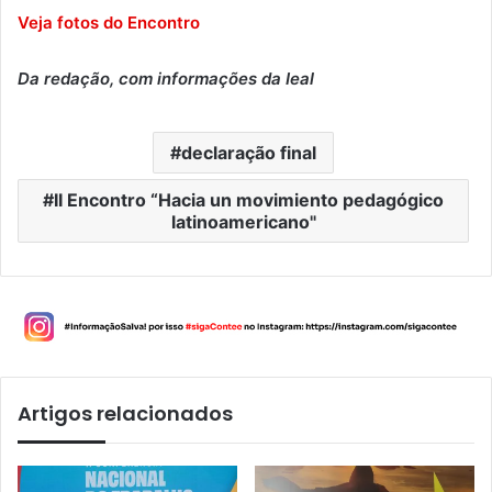
Veja fotos do Encontro
Da redação, com informações da Ieal
declaração final
II Encontro “Hacia un movimiento pedagógico
latinoamericano"
Artigos relacionados