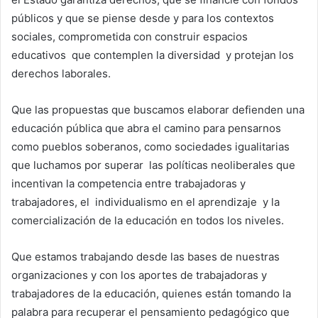
públicos y que se piense desde y para los contextos
sociales, comprometida con construir espacios
educativos que contemplen la diversidad y protejan los
derechos laborales.
Que las propuestas que buscamos elaborar defienden una
educación pública que abra el camino para pensarnos
como pueblos soberanos, como sociedades igualitarias
que luchamos por superar las políticas neoliberales que
incentivan la competencia entre trabajadoras y
trabajadores, el individualismo en el aprendizaje y la
comercialización de la educación en todos los niveles.
Que estamos trabajando desde las bases de nuestras
organizaciones y con los aportes de trabajadoras y
trabajadores de la educación, quienes están tomando la
palabra para recuperar el pensamiento pedagógico que