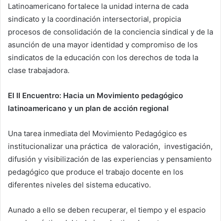
Latinoamericano fortalece la unidad interna de cada
sindicato y la coordinación intersectorial, propicia
procesos de consolidación de la conciencia sindical y de la
asunción de una mayor identidad y compromiso de los
sindicatos de la educación con los derechos de toda la
clase trabajadora.
El II Encuentro: Hacia un Movimiento pedagógico
latinoamericano y un plan de acción regional
Una tarea inmediata del Movimiento Pedagógico es
institucionalizar una práctica de valoración, investigación,
difusión y visibilización de las experiencias y pensamiento
pedagógico que produce el trabajo docente en los
diferentes niveles del sistema educativo.
Aunado a ello se deben recuperar, el tiempo y el espacio