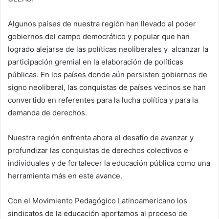
Algunos países de nuestra región han llevado al poder
gobiernos del campo democrático y popular que han
logrado alejarse de las políticas neoliberales y alcanzar la
participación gremial en la elaboración de políticas
públicas. En los países donde aún persisten gobiernos de
signo neoliberal, las conquistas de países vecinos se han
convertido en referentes para la lucha política y para la
demanda de derechos.
Nuestra región enfrenta ahora el desafío de avanzar y
profundizar las conquistas de derechos colectivos e
individuales y de fortalecer la educación pública como una
herramienta más en este avance.
Con el Movimiento Pedagógico Latinoamericano los
sindicatos de la educación aportamos al proceso de