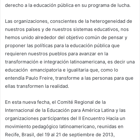
derecho a la educación pública en su programa de lucha.
Las organizaciones, conscientes de la heterogeneidad de
nuestros países y de nuestros sistemas educativos, nos
hemos unido alrededor del objetivo común de pensar y
proponer las políticas para la educación pública que
requieren nuestros pueblos para avanzar en la
transformación e integración latinoamericana, es decir una
educación emancipatoria e igualitaria que, como lo
entendía Paulo Freire, transforme a las personas para que
ellas transformen la realidad.
En esta nueva fecha, el Comité Regional de la
Internacional de la Educación para América Latina y las
organizaciones participantes del II Encuentro Hacia un
movimiento pedagógico latinoamericano, reunidas en
Recife, Brasil, del 19 al 21 de septiembre de 2013,