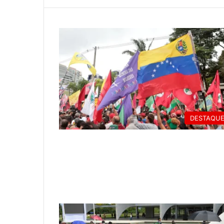
DESTAQU