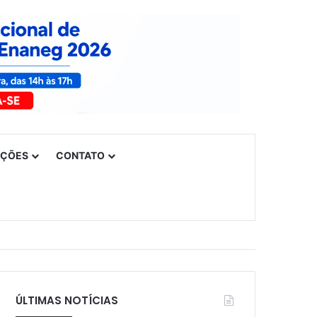
UÇÕES
CONTATO
ÚLTIMAS NOTÍCIAS