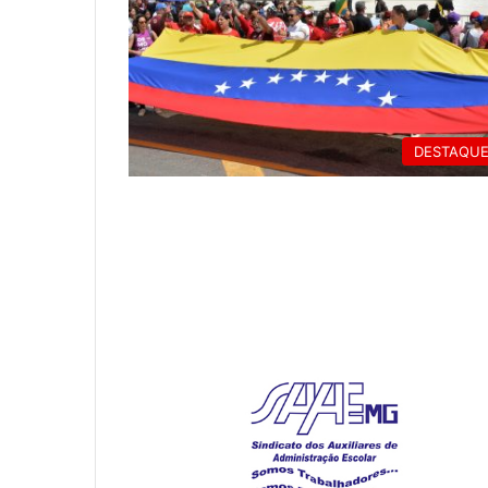
DESTAQU