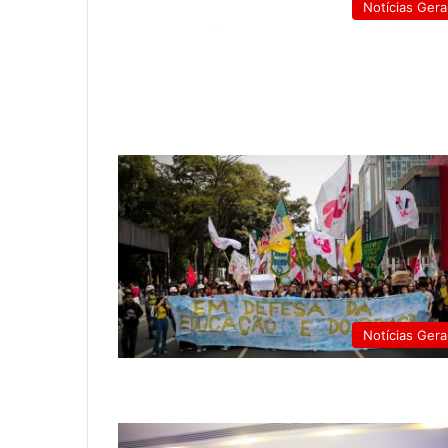
Notícias Gera
Notícias Gera