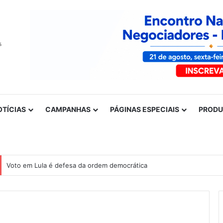
OTÍCIAS
CAMPANHAS
PÁGINAS ESPECIAIS
PROD
Voto em Lula é defesa da ordem democrática