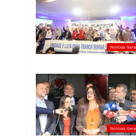
Notícias Gera
Notícias Gera