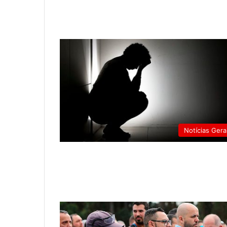
Notícias Gera