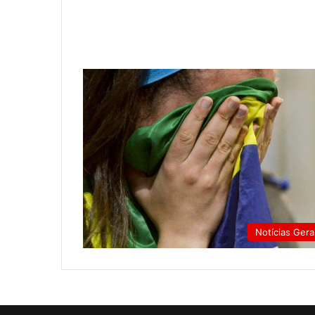
Notícias Gera