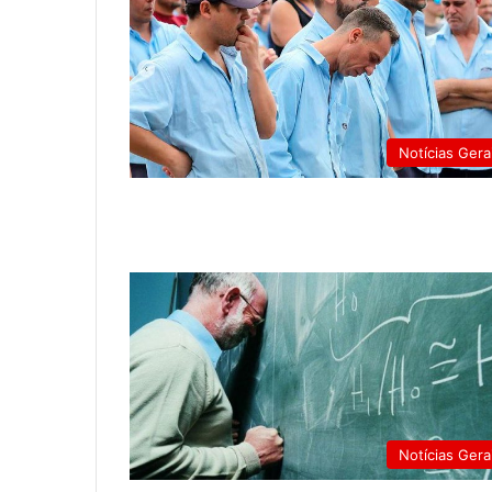
Notícias Gera
Notícias Gera