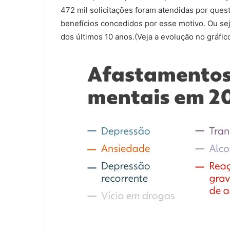
472 mil solicitações foram atendidas por ques
benefícios concedidos por esse motivo. Ou se
dos últimos 10 anos.(Veja a evolução no gráfic