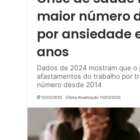
maior número 
por ansiedade 
anos
Dados de 2024 mostram que o pa
afastamentos do trabalho por t
número desde 2014
10/03/2025
Última Atualização 10/03/2025