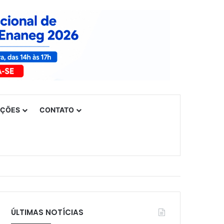
UÇÕES
CONTATO
ÚLTIMAS NOTÍCIAS