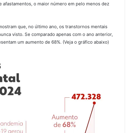
de afastamentos, o maior número em pelo menos dez
mostram que, no último ano, os transtornos mentais
unca visto. Se comparado apenas com o ano anterior,
sentam um aumento de 68%. (Veja o gráfico abaixo)