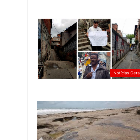
Notícias Gera