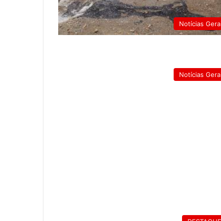
Notícias Gera
Notícias Gera