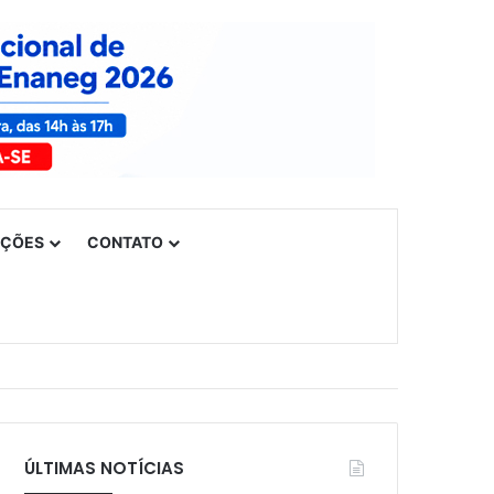
UÇÕES
CONTATO
ÚLTIMAS NOTÍCIAS