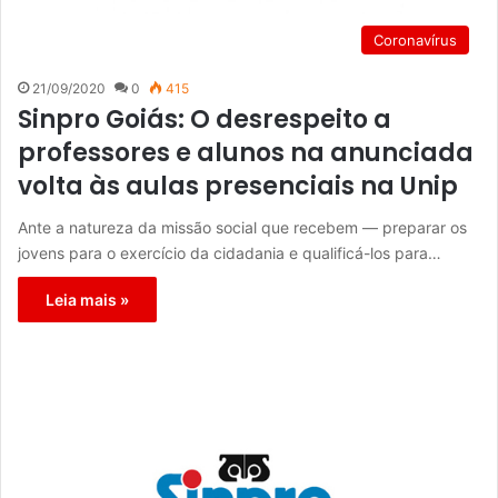
Coronavírus
21/09/2020
0
415
Sinpro Goiás: O desrespeito a
professores e alunos na anunciada
volta às aulas presenciais na Unip
Ante a natureza da missão social que recebem — preparar os
jovens para o exercício da cidadania e qualificá-los para…
Leia mais »