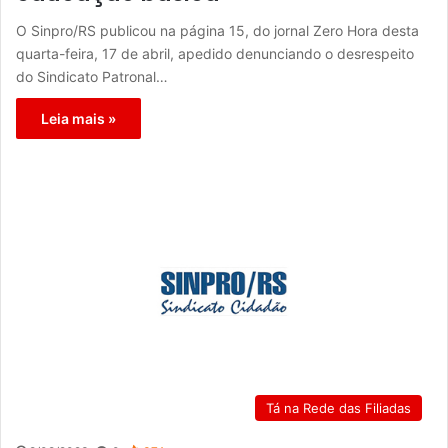
O Sinpro/RS publicou na página 15, do jornal Zero Hora desta
quarta-feira, 17 de abril, apedido denunciando o desrespeito
do Sindicato Patronal…
Leia mais »
Tá na Rede das Filiadas