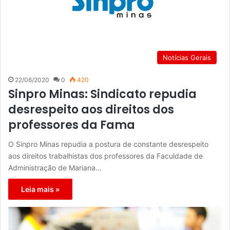
Notícias Gerais
22/06/2020
0
420
Sinpro Minas: Sindicato repudia
desrespeito aos direitos dos
professores da Fama
O Sinpro Minas repudia a postura de constante desrespeito
aos direitos trabalhistas dos professores da Faculdade de
Administração de Mariana…
Leia mais »