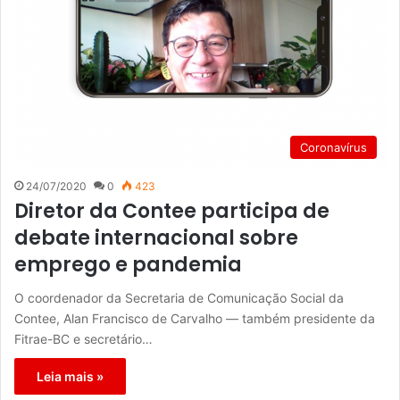
Coronavírus
24/07/2020
0
423
Diretor da Contee participa de
debate internacional sobre
emprego e pandemia
O coordenador da Secretaria de Comunicação Social da
Contee, Alan Francisco de Carvalho — também presidente da
Fitrae-BC e secretário…
Leia mais »