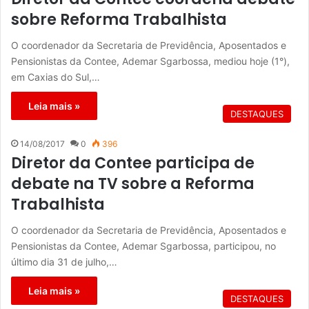
sobre Reforma Trabalhista
O coordenador da Secretaria de Previdência, Aposentados e
Pensionistas da Contee, Ademar Sgarbossa, mediou hoje (1°),
em Caxias do Sul,…
Leia mais »
DESTAQUES
14/08/2017
0
396
Diretor da Contee participa de
debate na TV sobre a Reforma
Trabalhista
O coordenador da Secretaria de Previdência, Aposentados e
Pensionistas da Contee, Ademar Sgarbossa, participou, no
último dia 31 de julho,…
Leia mais »
DESTAQUES