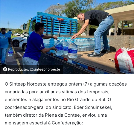
Reprodução: @sinteepnoroeste
O Sinteep Noroeste entregou ontem (7) algumas doações
angariadas para auxiliar as vítimas dos temporais,
enchentes e alagamentos no Rio Grande do Sul. O
coordenador-geral do sindicato, Eder Schuinsekel,
também diretor da Plena da Contee, enviou uma
mensagem especial à Confederação: