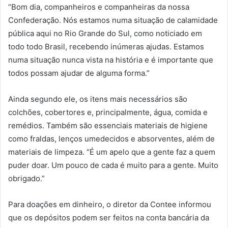
“Bom dia, companheiros e companheiras da nossa
Confederação. Nós estamos numa situação de calamidade
pública aqui no Rio Grande do Sul, como noticiado em
todo todo Brasil, recebendo inúmeras ajudas. Estamos
numa situação nunca vista na história e é importante que
todos possam ajudar de alguma forma.”
Ainda segundo ele, os itens mais necessários são
colchões, cobertores e, principalmente, água, comida e
remédios. Também são essenciais materiais de higiene
como fraldas, lenços umedecidos e absorventes, além de
materiais de limpeza. “É um apelo que a gente faz a quem
puder doar. Um pouco de cada é muito para a gente. Muito
obrigado.”
Para doações em dinheiro, o diretor da Contee informou
que os depósitos podem ser feitos na conta bancária da