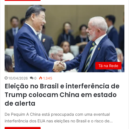
Tá na Rede
10/04/2026
0
1.345
Eleição no Brasil e interferência de
Trump colocam China em estado
de alerta
De Pequim A China está preocupada com uma eventual
interferência dos EUA nas eleições no Brasil e o risco de…