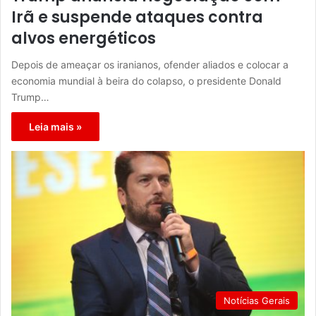
Irã e suspende ataques contra
alvos energéticos
Depois de ameaçar os iranianos, ofender aliados e colocar a
economia mundial à beira do colapso, o presidente Donald
Trump…
Leia mais »
Notícias Gerais